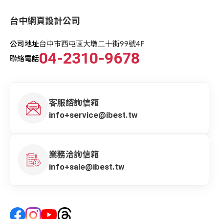
台中網頁設計公司
公司地址
台中市西屯區大墩二十街99號4F
04-2310-9678
聯絡電話
客服諮詢信箱
info+service@ibest.tw
業務洽詢信箱
info+sale@ibest.tw