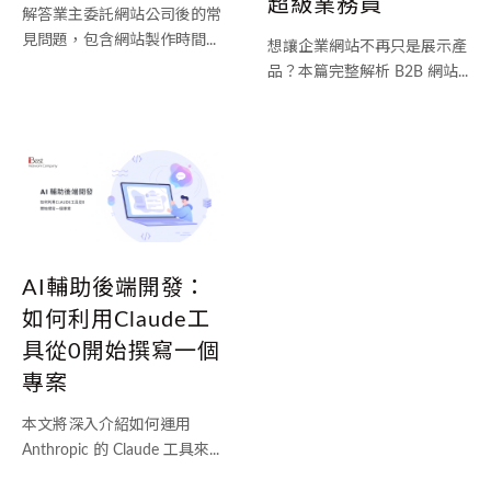
超級業務員
解答業主委託網站公司後的常
見問題，包含網站製作時間...
想讓企業網站不再只是展示產
品？本篇完整解析 B2B 網站...
AI輔助後端開發：
如何利用Claude工
具從0開始撰寫一個
專案
本文將深入介紹如何運用
Anthropic 的 Claude 工具來...