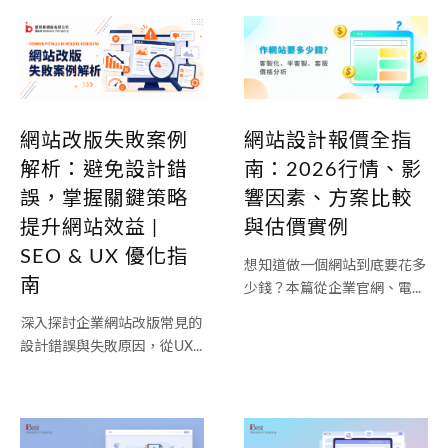
網站設計報價全指
網站改版失敗案例
南：2026行情、影
解析：避免設計錯
響因素、方案比較
誤，掌握關鍵策略
與估價實例
提升網站效益 |
SEO & UX 優化指
想知道做一個網站到底要花多
南
少錢？本篇從企業官網、電...
深入探討企業網站改版常見的
設計錯誤與失敗原因，從UX...