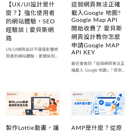
【UX/UI設計是什
這個網頁無法正確
麼？】強化使用者
載入Google 地圖?
Google Map API
的網站體驗，SEO
開始收費了 愛貝斯
經驗談 | 愛貝斯網
網頁設計教你怎麼
路
申請Google MAP
UX/UI網頁設計不僅僅影響使
API KEY
用者的網站體驗，更關係到...
最近會看到「這個網頁無法正
確載入 Google 地圖」? 原來...
製作Lottie動畫，讓
AMP是什麼？從原