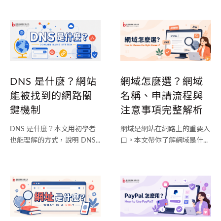
DNS 是什麼？網站
網域怎麼選？網域
能被找到的網路關
名稱、申請流程與
鍵機制
注意事項完整解析
DNS 是什麼？本文用初學者
網域是網站在網路上的重要入
也能理解的方式，說明 DNS...
口。本文帶你了解網域是什...