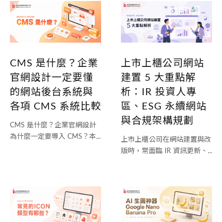
CMS 是什麼？企業
上市上櫃公司網站
官網設計一定要懂
建置 5 大重點解
的網站後台系統與
析：IR 投資人專
各項 CMS 系統比較
區、ESG 永續網站
與合規架構規劃
CMS 是什麼？企業官網設計
為什麼一定要導入 CMS？本...
上市上櫃公司在網站建置與改
版時，常面臨 IR 資訊更新、...