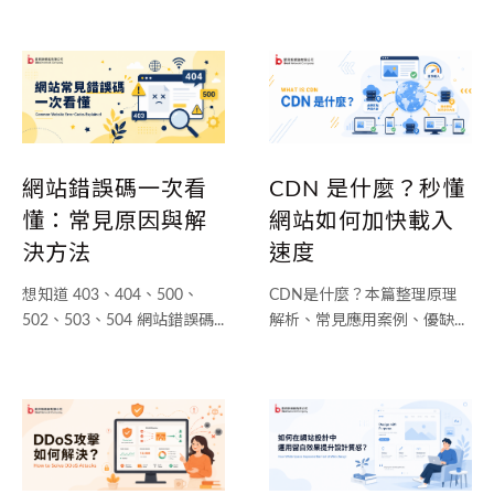
網站錯誤碼一次看
CDN 是什麼？秒懂
懂：常見原因與解
網站如何加快載入
決方法
速度
想知道 403、404、500、
CDN是什麼？本篇整理原理
502、503、504 網站錯誤碼...
解析、常見應用案例、優缺...