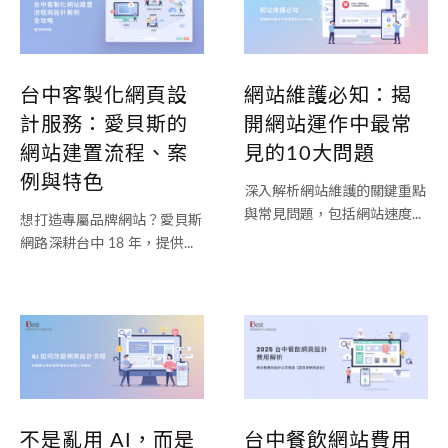
台中客製化網頁設
網站維護必知：揭
計服務：愛貝斯的
開網站運作中最常
網站建置流程、案
見的10大問題
例與特色
深入解析網站維護的關鍵重點
與常見問題，包括網站速度...
想打造專屬品牌網站？愛貝斯
網路深耕台中 18 年，提供...
不是亂用 AI，而是
台中餐飲網站費用