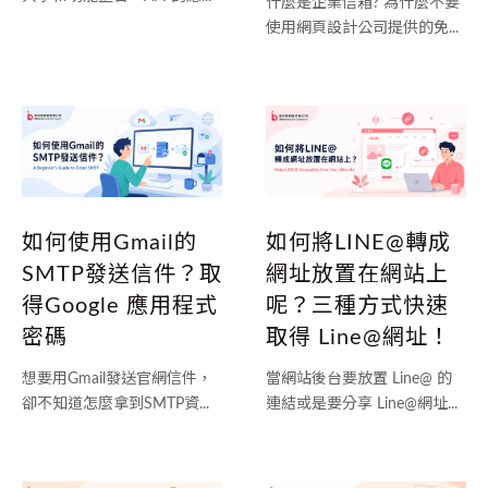
什麼是企業信箱? 為什麼不要
使用網頁設計公司提供的免...
如何將LINE@轉成
如何使用Gmail的
網址放置在網站上
SMTP發送信件？取
呢？三種方式快速
得Google 應用程式
取得 Line@網址！
密碼
當網站後台要放置 Line@ 的
想要用Gmail發送官網信件，
連結或是要分享 Line@網址...
卻不知道怎麼拿到SMTP資...