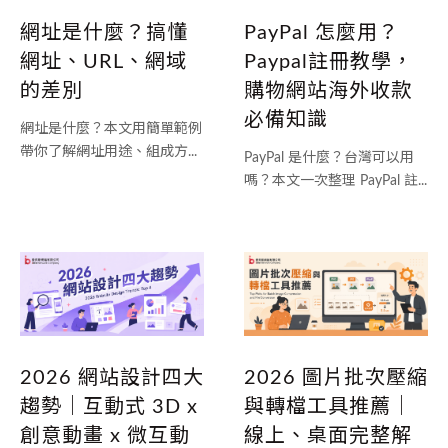
網址是什麼？搞懂
PayPal 怎麼用？
網址、URL、網域
Paypal註冊教學，
的差別
購物網站海外收款
必備知識
網址是什麼？本文用簡單範例
帶你了解網址用途、組成方...
PayPal 是什麼？台灣可以用
嗎？本文一次整理 PayPal 註...
2026 網站設計四大
2026 圖片批次壓縮
趨勢｜互動式 3D x
與轉檔工具推薦｜
創意動畫 x 微互動
線上、桌面完整解