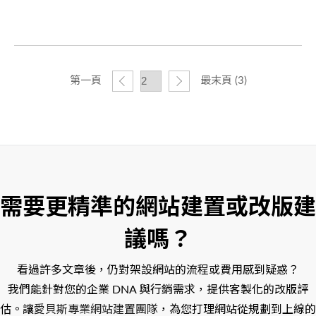
第一頁
最末頁 (3)
需要更精準的網站建置或改版建
議嗎？
看過許多文章後，仍對架設網站的流程或費用感到疑惑？
我們能針對您的企業 DNA 與行銷需求，提供客製化的改版評
估。讓
愛貝斯專業網站建置團隊
，為您打理網站從規劃到上線的