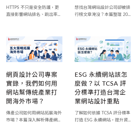
想找台灣網站設計公司卻被排
HTTPS 不只是安全防護，更
行榜文章淹沒？本篇整理 20...
直接影響網站排名、跳出率...
網頁設計公司專案
ESG 永續網站該怎
實錄，我們如何用
麼做？以 TCSA 評
網站幫傳統產業打
分標準打造台灣企
開海外市場？
業網站設計重點
傳產公司如何用網站拓展海外
了解如何依據 TCSA 評分標準
市場？本篇深入解析傳產網...
打造 ESG 永續網站，提升資...