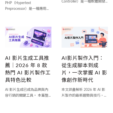
Controller）是一種軟體開發...
PHP（Hypertext
Preprocessor）是一種應用...
AI 影片生成工具推
AI影片製作入門：
薦｜2026 年 8 款
從生成腳本到成
熱門 AI 影片製作工
片，一次掌握 AI 影
具特色比較
像創作新時代
AI 影片生成已成為品牌與內
本文詳盡解析 2026 年 AI 影
容行銷的關鍵工具。 本篇整...
片製作的最新趨勢與技巧，...