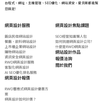
台程式、網址、主機管理、SEO優化、網站資安，愛貝斯都能幫
您搞定!
網頁設計服務
網頁設計焦點課題
飯店民宿網站設計
SEO經營知識懶人包
餐廳、飲料網站設計
如何挑選網頁設計公司?
上市櫃企業網站設計
什麼是RWD網頁設計
購物網站設計
網站設計作品
資訊安全網頁設計
報價洽詢
RWD網頁設計服務
關於我們
客製化網頁設計
AI SEO優化排名服務
網頁設計報價
RWD響應式網頁設計優惠方
案
網頁設計如何計價？