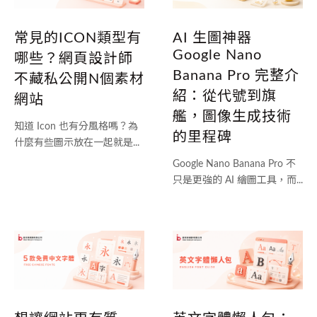
常見的ICON類型有
AI 生圖神器
Google Nano
哪些？網頁設計師
Banana Pro 完整介
不藏私公開N個素材
紹：從代號到旗
網站
艦，圖像生成技術
知道 Icon 也有分風格嗎？為
的里程碑
什麼有些圖示放在一起就是...
Google Nano Banana Pro 不
只是更強的 AI 繪圖工具，而...