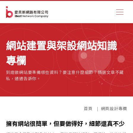
網站建置與架設網站知識
專欄
到底做網站要準備哪些資料？要注意什麼細節？精選文章不藏
私，通通告訴你。
首頁
網頁設計專欄
擁有網站很簡單，但要做得好，細節還真不少