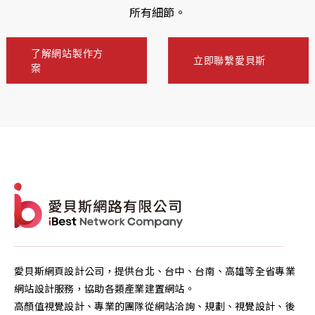
所有細節。
了解網站製作方
立即聯繫愛貝斯
案
愛貝斯網頁設計公司，提供台北、台中、台南、高雄等全省專業
網站設計服務，協助各類產業建置網站。
高顏值視覺設計、專業的團隊從網站洽詢、規劃、視覺設計、後