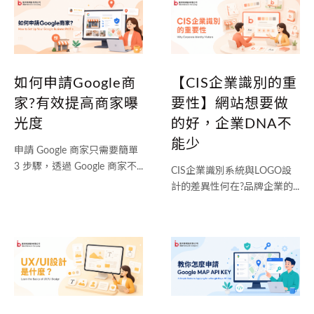
如何申請Google商
【CIS企業識別的重
家?有效提高商家曝
要性】網站想要做
光度
的好，企業DNA不
能少
申請 Google 商家只需要簡單
3 步驟，透過 Google 商家不...
CIS企業識別系統與LOGO設
計的差異性何在?品牌企業的...