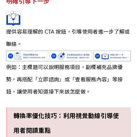
明確引導下一步
提供容易理解的 CTA 按鈕，引導使用者進一步了解或
聯絡。
例如：主標題可以說明服務項目，副標補充品牌優
勢，再搭配「立即諮詢」或「查看服務內容」等按
鈕，讓使用者知道接下來該怎麼做。
轉換率優化技巧：利用視覺動線引導使
用者閱讀重點