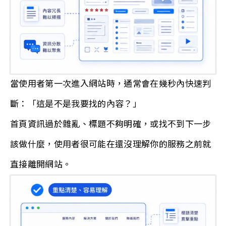
當使用者第一次進入網站時，通常會在幾秒內快速判
斷：「這是不是我要找的內容？」
首頁資訊過於雜亂、標題不夠明確，或找不到下一步
該做什麼，使用者很可能在還沒理解你的服務之前就
直接離開網站。