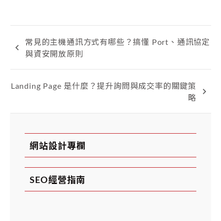
常見的主機通訊方式有哪些？搞懂 Port、通訊協定
與資安開放原則
Landing Page 是什麼？提升詢問與成交率的關鍵策
略
網站設計專欄
SEO經營指南