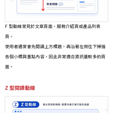
F 型動線常見於文章頁面、服務介紹頁或產品列表
頁。
使用者通常會先閱讀上方標題，再沿著左側往下掃描
各個小標與重點內容，因此非常適合資訊量較多的頁
面。
Z 型閱讀動線