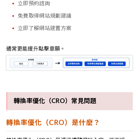
立即預約諮詢
免費取得網站規劃建議
立即了解網站建置方案
通常更能提升點擊意願。
轉換率優化（CRO）常見問題
轉換率優化（CRO）是什麼？