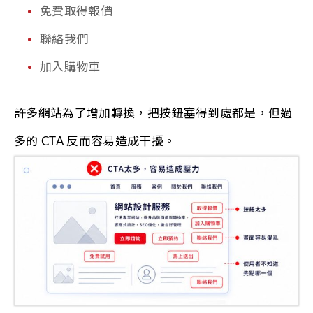
免費取得報價
聯絡我們
加入購物車
許多網站為了增加轉換，把按鈕塞得到處都是，但過
多的 CTA 反而容易造成干擾。