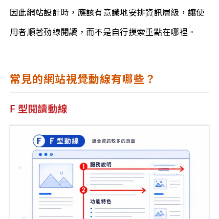
因此網站設計時，應該有意識地安排資訊層級，讓使
用者順著動線閱讀，而不是自行摸索重點在哪裡。
常見的網站視覺動線有哪些？
F 型閱讀動線