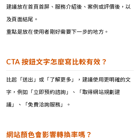
建議放在首頁首屏、服務介紹後、案例或評價後，以
及頁面結尾。
重點是放在使用者剛好需要下一步的地方。
CTA 按鈕文字怎麼寫比較有效？
比起「送出」或「了解更多」，建議使用更明確的文
字，例如「立即預約諮詢」、「取得網站規劃建
議」、「免費洽詢服務」。
網站顏色會影響轉換率嗎？