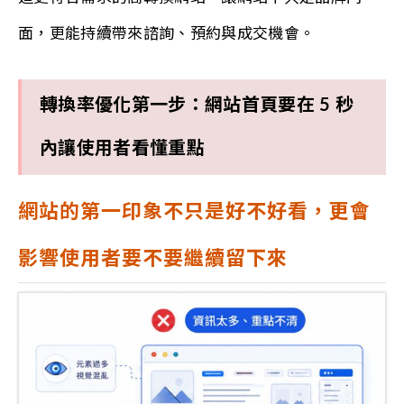
面，更能持續帶來諮詢、預約與成交機會。
轉換率優化第一步：網站首頁要在 5 秒
內讓使用者看懂重點
網站的第一印象不只是好不好看，更會
影響使用者要不要繼續留下來