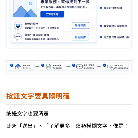
按鈕文字要具體明確
按鈕文字也要清楚。
比起「送出」、「了解更多」這類模糊文字，像是：