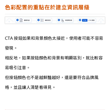
色彩配置的重點在於建立資訊層級
CTA 按鈕如果和背景顏色太接近，使用者可能不容易
發現。
相反地，如果按鈕顏色和背景有明顯區別，就比較容
易吸引注意。
但按鈕顏色也不是越鮮豔越好，還是要符合品牌風
格，並且讓人清楚看得見。