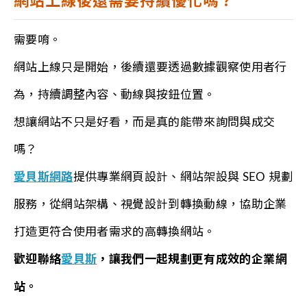
網站上線後還需要持續優化嗎？
需要唷。
網站上線只是開始，後續還要透過數據觀察使用者行
為，持續調整內容、動線與按鈕位置。
想讓網站不只是好看，而是真的能帶來詢問與成交
嗎？
愛貝斯網路
提供專業網頁設計、網站架設與 SEO 規劃
服務，從網站架構、視覺設計到轉換動線，協助企業
打造更符合使用者需求的高轉換網站。
歡迎聯絡
愛貝斯
，讓我們一起規劃更有成效的企業網
站。