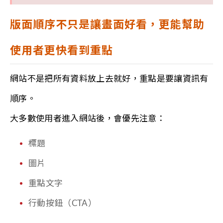
版面順序不只是讓畫面好看，更能幫助
使用者更快看到重點
網站不是把所有資料放上去就好，重點是要讓資訊有
順序。
大多數使用者進入網站後，會優先注意：
標題
圖片
重點文字
行動按鈕（CTA）