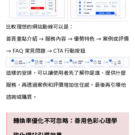
比較理想的網站動線可以是：
首頁重點介紹 → 服務內容 → 優勢特色 → 案例或評價
→ FAQ 常見問題 → CTA 行動按鈕
這樣的安排，可以讓使用者先了解你是誰、提供什麼
服務，再透過案例和評價增加信任感，最後再引導他
諮詢或購買。
轉換率優化不可忽略：善用色彩心理學