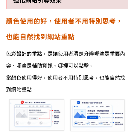
強化網站引導效果
顏色使用的好，使用者不用特別思考，
也能自然找到網站重點
色彩設計的重點，是讓使用者清楚分辨哪些是重要內
容、哪些是輔助資訊、哪裡可以點擊。
當顏色使用得好，使用者不用特別思考，也能自然找
到網站重點。