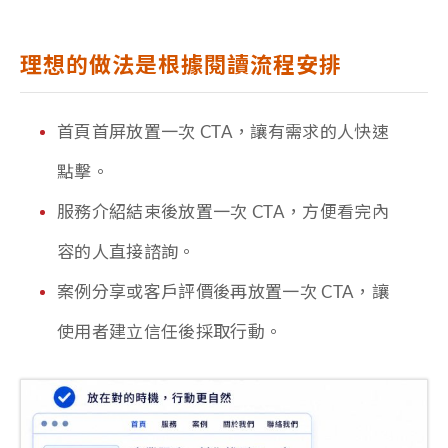
理想的做法是根據閱讀流程安排
首頁首屏放置一次 CTA，讓有需求的人快速
點擊。
服務介紹結束後放置一次 CTA，方便看完內
容的人直接諮詢。
案例分享或客戶評價後再放置一次 CTA，讓
使用者建立信任後採取行動。