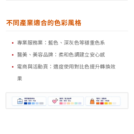
不同產業適合的色彩風格
專業服務業：藍色、深灰色等穩重色系
醫美、美容品牌：柔和色調建立安心感
電商與活動頁：適度使用對比色提升轉換效
果