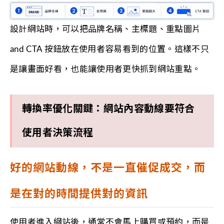
設計網站時，可以把品牌名稱、主標題、重點圖片
and CTA 按鈕放在使用者容易看到的位置。這樣不只
是讓畫面好看，也能讓使用者更快抓到網站重點。
轉換率優化關鍵：網站內容動線要符合
使用者決策流程
好的網站動線，不是一直催促成交，而
是在對的時間提供對的資訊
使用者進入網站後，通常不會馬上購買或預約，而是