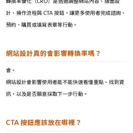
轉換率優化（CRO）是透過調整網站內容、版面設
計、操作流程與 CTA 按鈕，讓更多使用者完成諮詢、
預約、購買或填寫表單等行動。
網站設計真的會影響轉換率嗎？
會。
網站設計會影響使用者能不能快速看懂重點、找到資
訊，以及是否願意採取下一步行動。
CTA 按鈕應該放在哪裡？