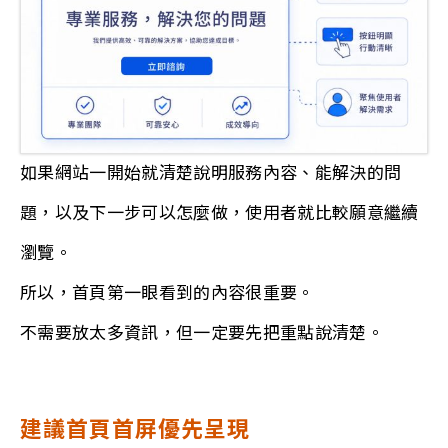
如果網站一開始就清楚說明服務內容、能解決的問
題，以及下一步可以怎麼做，使用者就比較願意繼續
瀏覽。
所以，首頁第一眼看到的內容很重要。
不需要放太多資訊，但一定要先把重點說清楚。
建議首頁首屏優先呈現