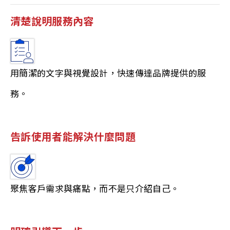
清楚說明服務內容
用簡潔的文字與視覺設計，快速傳達品牌提供的服
務。
告訴使用者能解決什麼問題
聚焦客戶需求與痛點，而不是只介紹自己。