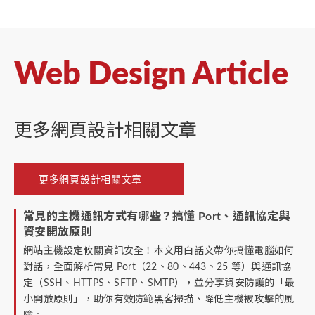
Web Design Article
更多網頁設計相關文章
更多網頁設計相關文章
常見的主機通訊方式有哪些？搞懂 Port、通訊協定與
資安開放原則
網站主機設定攸關資訊安全！本文用白話文帶你搞懂電腦如何
對話，全面解析常見 Port（22、80、443、25 等）與通訊協
定（SSH、HTTPS、SFTP、SMTP），並分享資安防護的「最
小開放原則」，助你有效防範黑客掃描、降低主機被攻擊的風