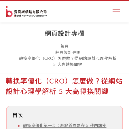
網頁設計專欄
首頁
網頁設計專欄
轉換率優化（CRO）怎麼做？從網站設計心理學解析
5 大高轉換關鍵
轉換率優化（CRO）怎麼做？從網站
設計心理學解析 5 大高轉換關鍵
目次
轉換率優化第一步：網站首頁要在 5 秒內讓使