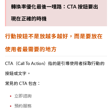
轉換率優化最後一哩路：CTA 按鈕要出
現在正確的時機
行動按鈕不是放越多越好，而是要放在
使用者最需要的地方
CTA（Call To Action）指的是引導使用者採取行動的
按鈕或文字。
常見的 CTA 包含：
立即諮詢
預約服務