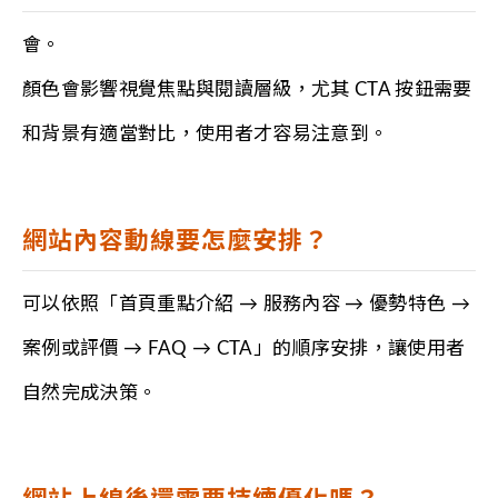
會。
顏色會影響視覺焦點與閱讀層級，尤其 CTA 按鈕需要
和背景有適當對比，使用者才容易注意到。
網站內容動線要怎麼安排？
可以依照「首頁重點介紹 → 服務內容 → 優勢特色 →
案例或評價 → FAQ → CTA」的順序安排，讓使用者
自然完成決策。