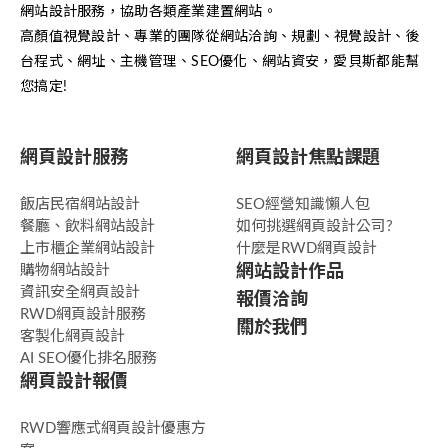
網站設計服務，協助各類產業建置網站。
高顏值視覺設計、專業的團隊從網站洽詢、規劃、視覺設計、後
台程式、網址、主機管理、SEO優化、網站資安，愛貝斯都能幫
您搞定!
網頁設計服務
網頁設計焦點課題
飯店民宿網站設計
SEO經營知識懶人包
餐廳、飲料網站設計
如何挑選網頁設計公司?
上市櫃企業網站設計
什麼是RWD網頁設計
購物網站設計
網站設計作品
資訊安全網頁設計
報價洽詢
RWD網頁設計服務
關於我們
客製化網頁設計
AI SEO優化排名服務
網頁設計報價
RWD響應式網頁設計優惠方