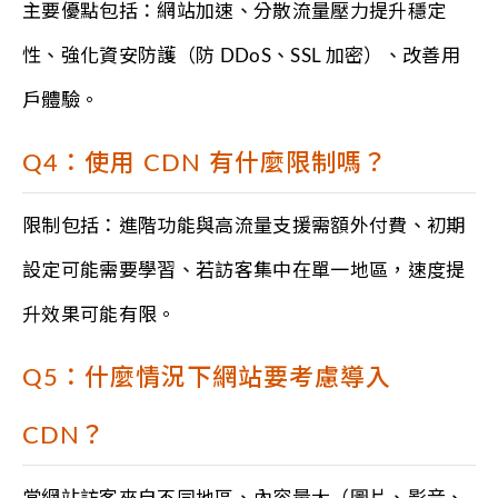
主要優點包括：網站加速、分散流量壓力提升穩定
性、強化資安防護（防 DDoS、SSL 加密）、改善用
戶體驗。
Q4：使用 CDN 有什麼限制嗎？
限制包括：進階功能與高流量支援需額外付費、初期
設定可能需要學習、若訪客集中在單一地區，速度提
升效果可能有限。
Q5：什麼情況下網站要考慮導入
CDN？