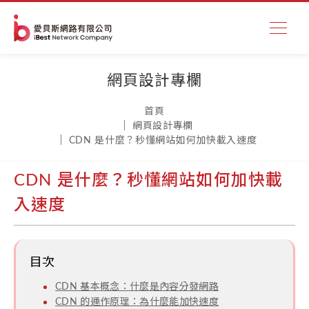
網頁設計專欄
首頁
網頁設計專欄
CDN 是什麼？秒懂網站如何加快載入速度
CDN 是什麼？秒懂網站如何加快載
入速度
目次
CDN 基本概念：什麼是內容分發網路
CDN 的運作原理：為什麼能加快速度