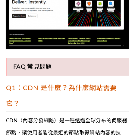
FAQ 常見問題
Q1：CDN 是什麼？為什麼網站需要
它？
CDN（內容分發網路）是一種透過全球分布的伺服器
節點，讓使用者能從最近的節點取得網站內容的技