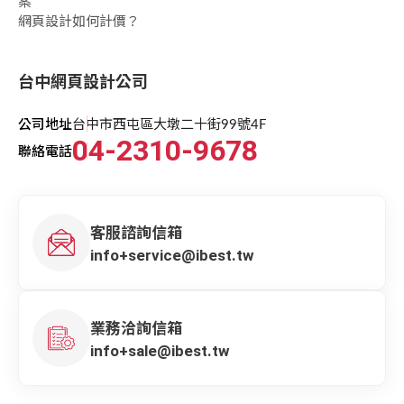
案
網頁設計如何計價？
台中網頁設計公司
公司地址
台中市西屯區大墩二十街99號4F
04-2310-9678
聯絡電話
客服諮詢信箱
info+service@ibest.tw
業務洽詢信箱
info+sale@ibest.tw