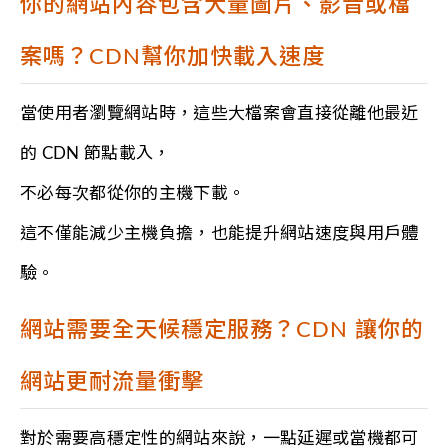
你的網站內容包含大量圖片、影音或檔
案嗎？CDN幫你加快載入速度
當使用者瀏覽網站時，這些大檔案會直接從離他最近
的 CDN 節點載入，
不必每次都從你的主機下載。
這不僅能減少主機負擔，也能提升網站速度與用戶體
驗。
網站需要全天候穩定服務？CDN 讓你的
網站更耐流量衝擊
對於需要高穩定性的網站來說，一點延遲或當機都可