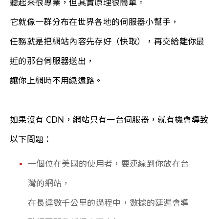
聽起來很專業，但其實原理很簡單。
它就像一群分布在世界各地的伺服器小幫手，
任務就是把網站內容先存好（快取），再交給離你最
近的那台伺服器送出，
讓你上網時不用繞遠路。
如果沒有 CDN，網站只有一台伺服器，就有機會導致
以下問題：
一個位在美國的使用者，要連線到你放在台
灣的網站，
在長達數千公里的過程中，數據的延遲會導