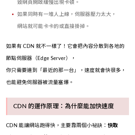
致網頁開啟緩慢出現卡頓。
如果同時有一堆人上線，伺服器壓力太大，
網站就可能卡卡的或直接掛掉。
如果有 CDN 就不一樣了！它會把內容分散到各地的
節點伺服器（Edge Server），
你只需要連到「最近的那一台」，速度就會快很多，
也能避免伺服器被流量塞爆。
CDN 的運作原理：為什麼能加快速度
CDN 能讓網站跑得快，主要靠兩個小祕訣：
快取