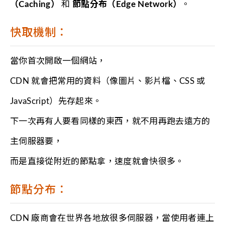
（Caching）
和
節點分布（Edge Network）
。
快取機制：
當你首次開啟一個網站，
CDN 就會把常用的資料（像圖片、影片檔、CSS 或
JavaScript）先存起來。
下一次再有人要看同樣的東西，就不用再跑去遠方的
主伺服器要，
而是直接從附近的節點拿，速度就會快很多。
節點分布：
CDN 廠商會在世界各地放很多伺服器，當使用者連上