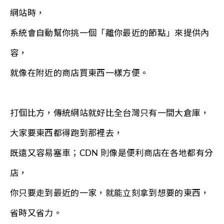
網站時，
系統會自動幫你挑一個「離你最近的節點」來提供內
容，
就像在附近的商店買東西一樣方便。
打個比方，傳統網站就好比全台灣只有一間大倉庫，
大家要東西都得跑到那裡去，
既遠又容易塞車；CDN 則像是便利商店在各地都有分
店，
你只要走到最近的一家，就能立刻拿到想要的東西，
省時又省力。