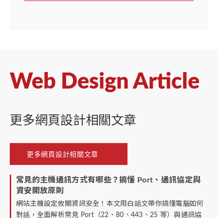
Web Design Article
更多網頁設計相關文章
更多網頁設計相關文章
常見的主機通訊方式有哪些？搞懂 Port、通訊協定與
資安開放原則
網站主機設定攸關資訊安全！本文用白話文帶你搞懂電腦如何
對話，全面解析常見 Port（22、80、443、25 等）與通訊協