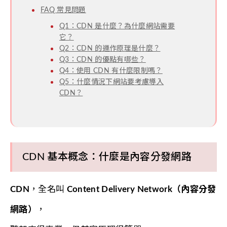
FAQ 常見問題
Q1：CDN 是什麼？為什麼網站需要
它？
Q2：CDN 的運作原理是什麼？
Q3：CDN 的優點有哪些？
Q4：使用 CDN 有什麼限制嗎？
Q5：什麼情況下網站要考慮導入
CDN？
CDN 基本概念：什麼是內容分發網路
CDN
，全名叫
Content Delivery Network（內容分發
網路）
，