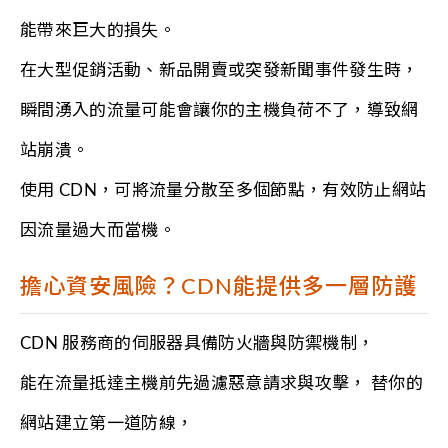
能帶來巨大的損失。
在大型促銷活動、新品開賣或突發新聞事件發生時，
瞬間湧入的流量可能會讓你的主機負荷不了，導致網
站崩潰。
使用 CDN，可將流量分散至多個節點，有效防止網站
因流量過大而當機。
擔心資安風險？CDN能提供多一層防護
CDN 服務商的伺服器具備防火牆與防禦機制，
能在流量抵達主機前先過濾惡意請求與攻擊， 替你的
網站建立第一道防線，