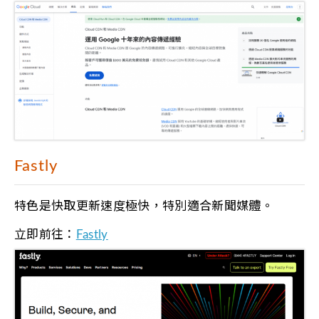
Fastly
特色是快取更新速度極快，特別適合新聞媒體。
立即前往：
Fastly