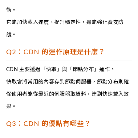
術。
它能加快載入速度、提升穩定性，還能強化資安防
護。
Q2：CDN 的運作原理是什麼？
CDN 主要透過「快取」與「節點分布」運作。
快取會將常用的內容存到節點伺服器，節點分布則確
保使用者能從最近的伺服器取資料，達到快速載入效
果。
Q3：CDN 的優點有哪些？