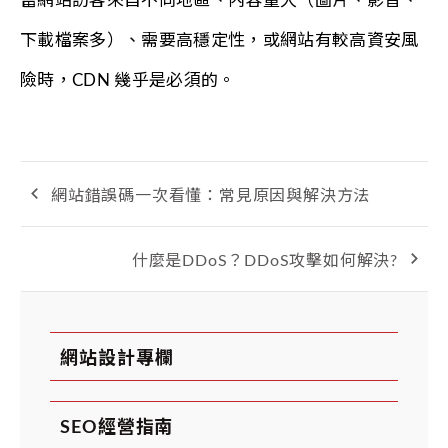
當網站訪客來自不同地區、內容量大（圖片、影音、
下載檔案多）、需要高穩定性，或網站有較高資安風
險時，CDN 幾乎是必須的。
網站錯誤碼一次看懂：常見原因與解決方法
什麼是DDoS？DDoS攻擊如何解決?
網站設計專欄
SEO經營指南