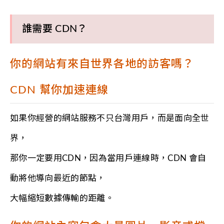
誰需要 CDN？
你的網站有來自世界各地的訪客嗎？
CDN 幫你加速連線
如果你經營的網站服務不只台灣用戶，而是面向全世
界，
那你一定要用CDN，因為當用戶連線時，CDN 會自
動將他導向最近的節點，
大幅縮短數據傳輸的距離。