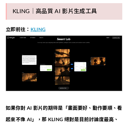
KLING｜高品質 AI 影片生成工具
立即前往：
KLING
如果你對 AI 影片的期待是「畫面要好、動作要順、看
起來不像 AI」，那 KLING 絕對是目前討論度最高、