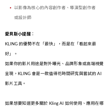
以影像為核心的內容創作者、導演型創作者
或設計師
愛貝斯小提醒
：
KLING 的優勢不在「最快」，而是在「看起來最
好」。
如果你的影片用途是對外曝光、品牌形象或高端視覺
呈現，KLING 會是一款值得花時間研究與嘗試的 AI
影片工具。
如果想要知道更多關於 Kling AI 如何使用、應用在哪