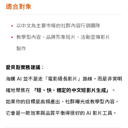
適合對象
以中文為主要市場的社群內容行銷團隊
教學型內容、品牌形象短片、活動宣傳影片
製作
愛貝斯實務建議
：
海螺 AI 並不是走「電影級長影片」路線，而是非常明
確地聚焦在
「短、快、穩定的中文短影片生成」
。
如果你的目標是高頻產出、社群曝光或教學型內容，
它會是一款效率與品質平衡得很好的 AI 影片工具。