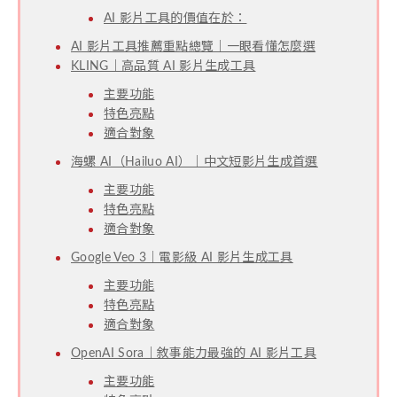
AI 影片工具的價值在於：
AI 影片工具推薦重點總覽｜一眼看懂怎麼選
KLING｜高品質 AI 影片生成工具
主要功能
特色亮點
適合對象
海螺 AI（Hailuo AI）｜中文短影片生成首選
主要功能
特色亮點
適合對象
Google Veo 3｜電影級 AI 影片生成工具
主要功能
特色亮點
適合對象
OpenAI Sora｜敘事能力最強的 AI 影片工具
主要功能