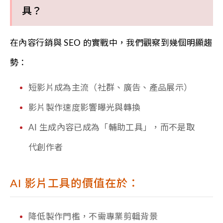
具？
在內容行銷與 SEO 的實戰中，我們觀察到幾個明顯趨
勢：
短影片成為主流（社群、廣告、產品展示）
影片製作速度影響曝光與轉換
AI 生成內容已成為「輔助工具」，而不是取
代創作者
AI 影片工具的價值在於：
降低製作門檻，不需專業剪輯背景