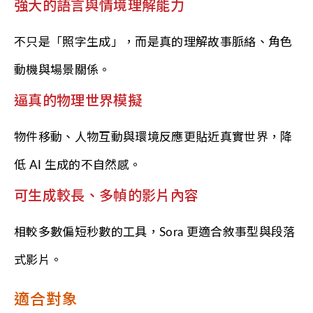
強大的語言與情境理解能力
不只是「照字生成」，而是真的理解故事脈絡、角色
動機與場景關係。
逼真的物理世界模擬
物件移動、人物互動與環境反應更貼近真實世界，降
低 AI 生成的不自然感。
可生成較長、多幀的影片內容
相較多數偏短秒數的工具，Sora 更適合敘事型與段落
式影片。
適合對象