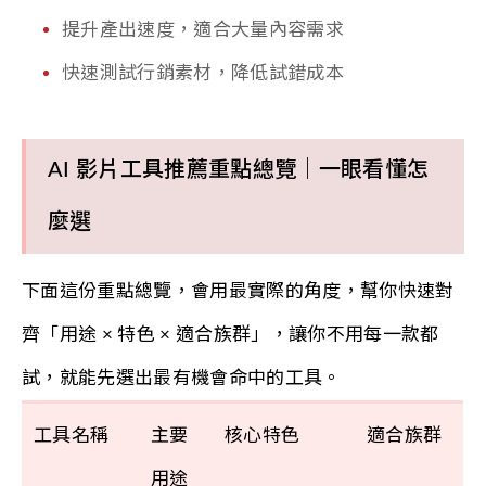
提升產出速度，適合大量內容需求
快速測試行銷素材，降低試錯成本
AI 影片工具推薦重點總覽｜一眼看懂怎
麼選
下面這份重點總覽，會用最實際的角度，幫你快速對
齊「用途 × 特色 × 適合族群」，讓你不用每一款都
試，就能先選出最有機會命中的工具。
工具名稱
主要
核心特色
適合族群
用途