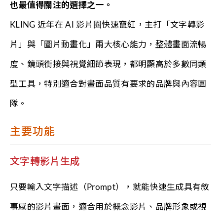
也最值得關注的選擇之一。
KLING 近年在 AI 影片圈快速竄紅，主打「文字轉影
片」與「圖片動畫化」兩大核心能力，整體畫面流暢
度、鏡頭銜接與視覺細節表現，都明顯高於多數同類
型工具，特別適合對畫面品質有要求的品牌與內容團
隊。
主要功能
文字轉影片生成
只要輸入文字描述（Prompt），就能快速生成具有敘
事感的影片畫面，適合用於概念影片、品牌形象或視