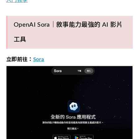
入門教學
OpenAI Sora｜敘事能力最強的 AI 影片
工具
立即前往：
Sora