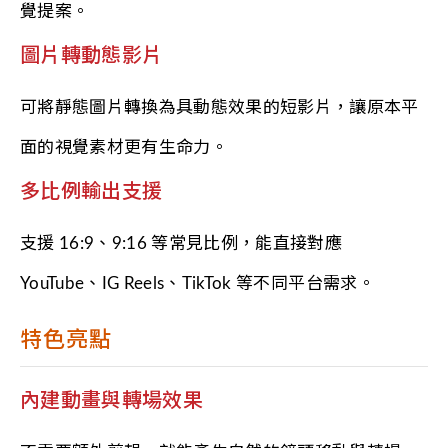
覺提案。
圖片轉動態影片
可將靜態圖片轉換為具動態效果的短影片，讓原本平
面的視覺素材更有生命力。
多比例輸出支援
支援 16:9、9:16 等常見比例，能直接對應
YouTube、IG Reels、TikTok 等不同平台需求。
特色亮點
內建動畫與轉場效果