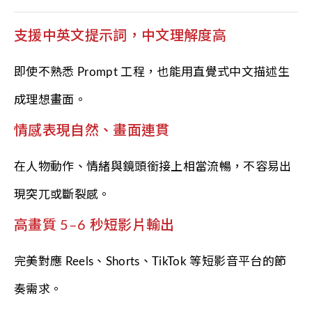
支援中英文提示詞，中文理解度高
即使不熟悉 Prompt 工程，也能用直覺式中文描述生
成理想畫面。
情感表現自然、畫面連貫
在人物動作、情緒與鏡頭銜接上相當流暢，不容易出
現突兀或斷裂感。
高畫質 5–6 秒短影片輸出
完美對應 Reels、Shorts、TikTok 等短影音平台的節
奏需求。