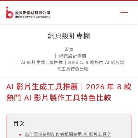
網頁設計專欄
首頁
網頁設計專欄
AI 影片生成工具推薦｜2026 年 8 款熱門 AI 影片製
作工具特色比較
AI 影片生成工具推薦｜2026 年 8 款
熱門 AI 影片製作工具特色比較
目次
為什麼企業與創作者都開始用 AI 影片工具？