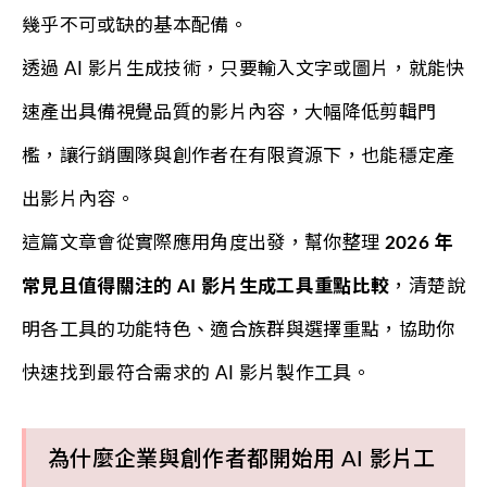
幾乎不可或缺的基本配備。
透過 AI 影片生成技術，只要輸入文字或圖片，就能快
速產出具備視覺品質的影片內容，大幅降低剪輯門
檻，讓行銷團隊與創作者在有限資源下，也能穩定產
出影片內容。
這篇文章會從實際應用角度出發，幫你整理
2026 年
常見且值得關注的 AI 影片生成工具重點比較
，清楚說
明各工具的功能特色、適合族群與選擇重點，協助你
快速找到最符合需求的 AI 影片製作工具。
為什麼企業與創作者都開始用 AI 影片工