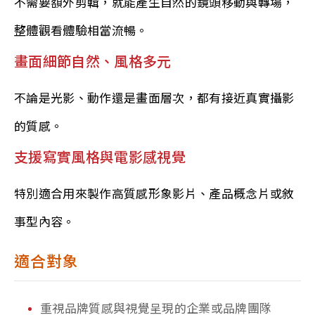
不需要額外剪輯，就能產生自然的鏡頭移動與轉場，
整體觀看體驗相當流暢。
畫面細節自然、風格多元
不論是光影、動作還是畫面層次，都有接近真實攝影
的質感。
支援寫實風格與電影感視覺
特別適合用來製作高質感形象影片、產品概念片或敘
事型內容。
適合對象
重視品牌質感與視覺呈現的企業或品牌團隊