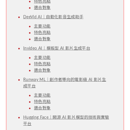
特色亮點
適合對象
DeeVid AI｜自動化影音生成助手
主要功能
特色亮點
適合對象
Invideo AI｜模板型 AI 影片生成平台
主要功能
特色亮點
適合對象
Runway ML｜創作者導向的電影級 AI 影片生
成平台
主要功能
特色亮點
適合對象
Hugging Face｜開源 AI 影片模型的技術與實驗
平台