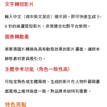
文字轉短影片
輸入中文（或中英文混合）提示詞，即可快速生成 5–
6 秒的高畫質短影片，非常適合社群平台使用。
圖像轉動畫
將單張圖片轉換為具有動態效果的影片畫面，讓原本
靜態素材更具吸引力。
主體參考功能（角色一致性高）
可指定角色或主體風格，生成的影片在人物外觀與畫
面風格上維持高度一致，對品牌來說特別重要。
特色亮點