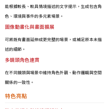
能根據較長、較具情境描述的文字提示，生成包含角
色、環境與事件的多元素場景。
圖像動畫化與畫面擴展
可將既有畫面延伸成更完整的場景，或補足原本未描
述的細節。
多鏡頭角色連貫
在不同鏡頭與場景中維持角色外觀、動作邏輯與空間
關係的一致性。
特色亮點