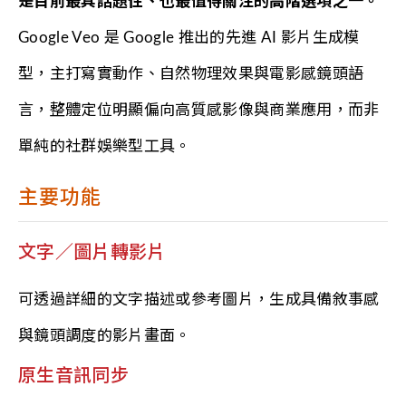
是目前最具話題性、也最值得關注的高階選項之一。
Google Veo 是 Google 推出的先進 AI 影片生成模
型，主打寫實動作、自然物理效果與電影感鏡頭語
言，整體定位明顯偏向高質感影像與商業應用，而非
單純的社群娛樂型工具。
主要功能
文字／圖片轉影片
可透過詳細的文字描述或參考圖片，生成具備敘事感
與鏡頭調度的影片畫面。
原生音訊同步