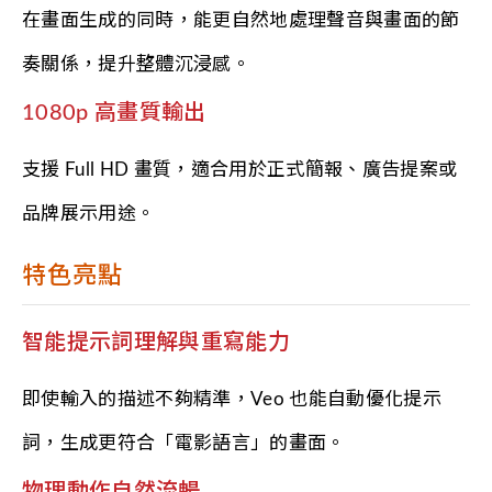
在畫面生成的同時，能更自然地處理聲音與畫面的節
奏關係，提升整體沉浸感。
1080p 高畫質輸出
支援 Full HD 畫質，適合用於正式簡報、廣告提案或
品牌展示用途。
特色亮點
智能提示詞理解與重寫能力
即使輸入的描述不夠精準，Veo 也能自動優化提示
詞，生成更符合「電影語言」的畫面。