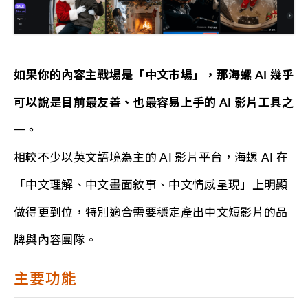
如果你的內容主戰場是「中文市場」，那海螺 AI 幾乎
可以說是目前最友善、也最容易上手的 AI 影片工具之
一。
相較不少以英文語境為主的 AI 影片平台，海螺 AI 在
「中文理解、中文畫面敘事、中文情感呈現」上明顯
做得更到位，特別適合需要穩定產出中文短影片的品
牌與內容團隊。
主要功能