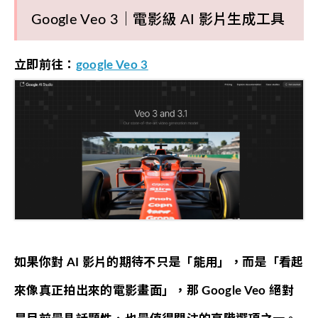
Google Veo 3｜電影級 AI 影片生成工具
立即前往：
google Veo 3
如果你對 AI 影片的期待不只是「能用」，而是「看起
來像真正拍出來的電影畫面」，那 Google Veo 絕對