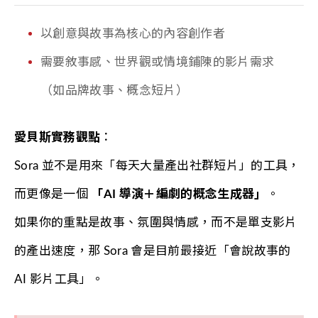
以創意與故事為核心的內容創作者
需要敘事感、世界觀或情境鋪陳的影片需求
（如品牌故事、概念短片）
愛貝斯實務觀點
：
Sora 並不是用來「每天大量產出社群短片」的工具，
而更像是一個
「AI 導演＋編劇的概念生成器」
。
如果你的重點是故事、氛圍與情感，而不是單支影片
的產出速度，那 Sora 會是目前最接近「會說故事的
AI 影片工具」。