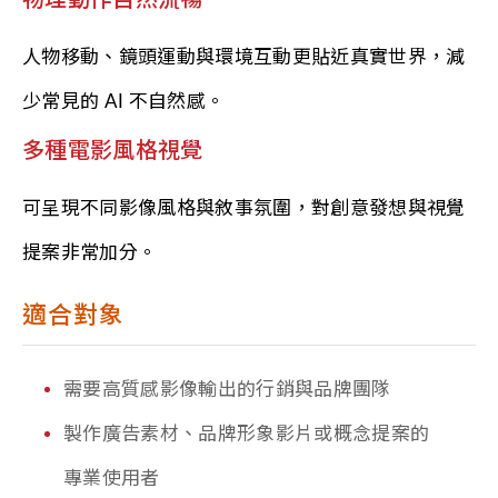
物理動作自然流暢
人物移動、鏡頭運動與環境互動更貼近真實世界，減
少常見的 AI 不自然感。
多種電影風格視覺
可呈現不同影像風格與敘事氛圍，對創意發想與視覺
提案非常加分。
適合對象
需要高質感影像輸出的行銷與品牌團隊
製作廣告素材、品牌形象影片或概念提案的
專業使用者