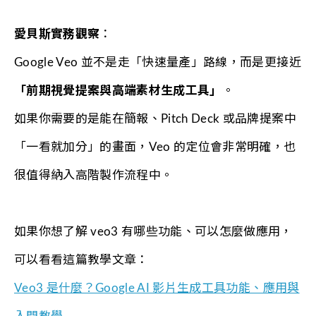
愛貝斯實務觀察
：
Google Veo 並不是走「快速量產」路線，而是更接近
「前期視覺提案與高端素材生成工具」
。
如果你需要的是能在簡報、Pitch Deck 或品牌提案中
「一看就加分」的畫面，Veo 的定位會非常明確，也
很值得納入高階製作流程中。
如果你想了解 veo3 有哪些功能、可以怎麼做應用，
可以看看這篇教學文章：
Veo3 是什麼？Google AI 影片生成工具功能、應用與