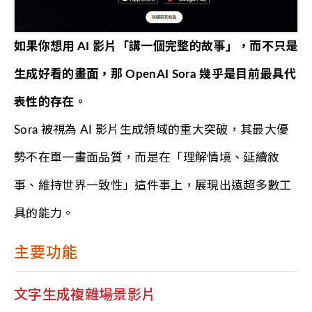
如果你想用 AI 影片「講一個完整的故事」，而不只是
生成好看的畫面，那 OpenAI Sora 幾乎是目前最具代
表性的存在。
Sora 被視為 AI 影片生成領域的重大突破，其最大優
勢不在單一畫面品質，而是在「理解情境、延續敘
事、維持世界一致性」這件事上，展現出遠超多數工
具的能力。
主要功能
文字生成複雜場景影片