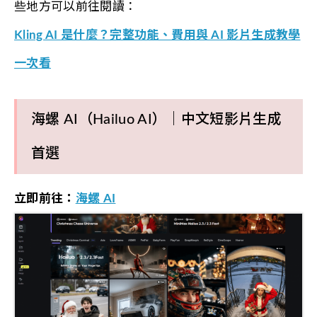
些地方可以前往閱讀：
Kling AI 是什麼？完整功能、費用與 AI 影片生成教學
一次看
海螺 AI（Hailuo AI）｜中文短影片生成
首選
立即前往：
海螺 AI