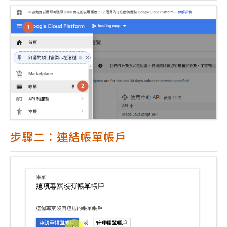
步驟二：連結帳單帳戶