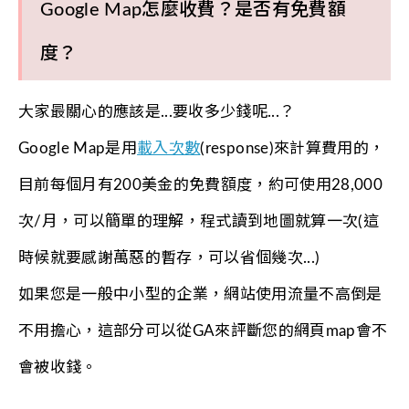
Google Map怎麼收費？是否有免費額
度？
大家最關心的應該是...要收多少錢呢...？
Google Map是用
載入次數
(response)來計算費用的，
目前每個月有200美金的免費額度，約可使用28,000
次/月，可以簡單的理解，程式讀到地圖就算一次(這
時候就要感謝萬惡的暫存，可以省個幾次...)
如果您是一般中小型的企業，網站使用流量不高倒是
不用擔心，這部分可以從GA來評斷您的網頁map會不
會被收錢。