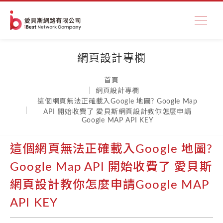
網頁設計專欄
首頁
網頁設計專欄
這個網頁無法正確載入Google 地圖? Google Map
API 開始收費了 愛貝斯網頁設計教你怎麼申請
Google MAP API KEY
這個網頁無法正確載入Google 地圖?
Google Map API 開始收費了 愛貝斯
網頁設計教你怎麼申請Google MAP
API KEY