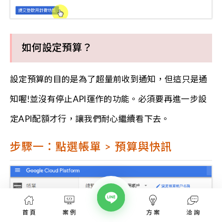
如何設定預算？
設定預算的目的是為了超量前收到通知，但這只是通
知喔!並沒有停止API運作的功能。必須要再進一步設
定API配額才行，讓我們耐心繼續看下去。
步驟一：點選帳單 > 預算與快訊
首頁
案例
方案
洽詢