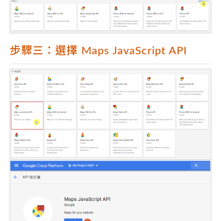
步驟三：選擇 Maps JavaScript API