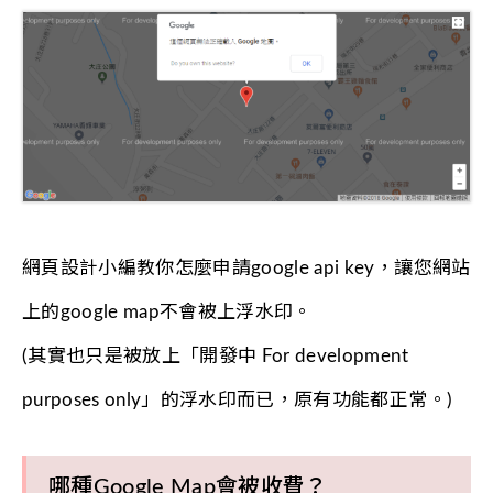
網頁設計小編教你怎麼申請google api key，讓您網站
上的google map不會被上浮水印。
(其實也只是被放上「開發中 For development
purposes only」的浮水印而已，原有功能都正常。)
哪種Google Map會被收費？