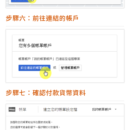
步驟六：前往連結的帳戶
步驟七：確認付款貨幣資料