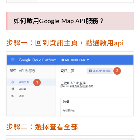
如何啟用Google Map API服務？
步驟一：回到資訊主頁，點選啟用api
步驟二：選擇查看全部