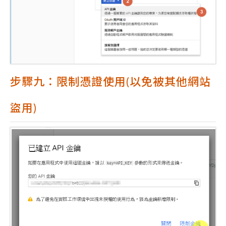
步驟九：限制憑證使用(以免被其他網站
盜用)