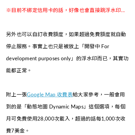
※目前不綁定信用卡的話，好像也會直接跳浮水印...
另外也可以自訂收費額度，如果超過免費額度就自動
停止服務。事實上也只是被放上「開發中 For
development purposes only」的浮水印而已，其實功
能都正常。
附上一張
Google Map 收費表
給大家參考，一般會用
到的是「動態地圖 Dynamic Maps」這個選項，每個
月可免費使用28,000次載入，超過的話每1,000次收
費7美金。