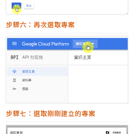
步驟六：再次選取專案
步驟七：選取剛剛建立的專案