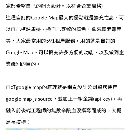
家都希望自已的網頁設計可以符合企業風格)
這種自訂的Google Map最大的優點就是擴充性高，可
以自己標註周邊、換自己喜歡的顏色、拿來算距離等
等，大家最常用的591租屋服務，用的就是自訂的
Google Map。可以擴充許多方便的功能，以及做到企
業識別的目的。
自訂google map的原理就是網頁設計公司幫您使用
google map js source，並加上一組金鑰(api key)，再
融入前後端工程師的無數辛酸血淚撰寫而成的，大概
是長這樣：