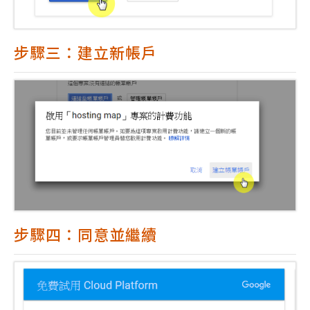
步驟三：建立新帳戶
步驟四：同意並繼續