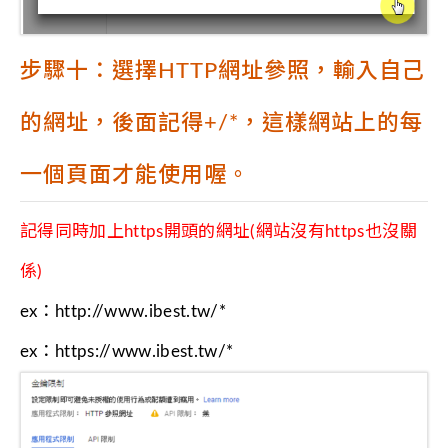
步驟十：選擇HTTP網址參照，輸入自己
的網址，後面記得+/*，這樣網站上的每
一個頁面才能使用喔。
記得同時加上https開頭的網址(網站沒有https也沒關
係)
ex：http://www.ibest.tw/*
ex：https://www.ibest.tw/*