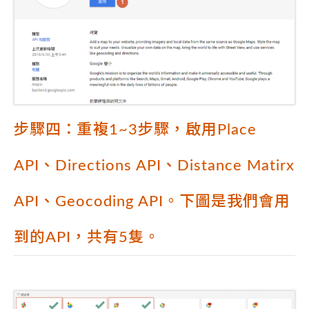
步驟四：重複1~3步驟，啟用Place
API、Directions API、Distance Matirx
API、Geocoding API。下圖是我們會用
到的API，共有5隻。