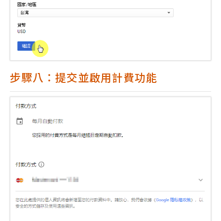
步驟八：提交並啟用計費功能