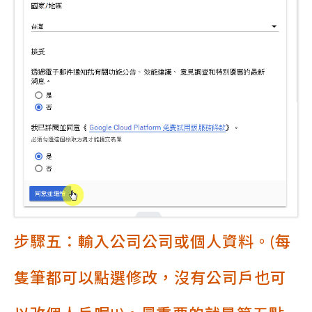
步驟五：輸入公司公司或個人資料。(每
隻筆都可以點選修改，沒有公司戶也可