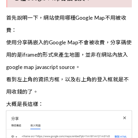
首先說明一下，網站使用哪種Google Map不用被收
費：
使用分享碼嵌入的Google Map不會被收費，分享碼使
用的是iframe的形式來產生地圖，並非在網站內放入
google map javascript source。
看到左上角的資訊方框，以及右上角的登入框就是不
用收錢的了。
大概是長這樣：