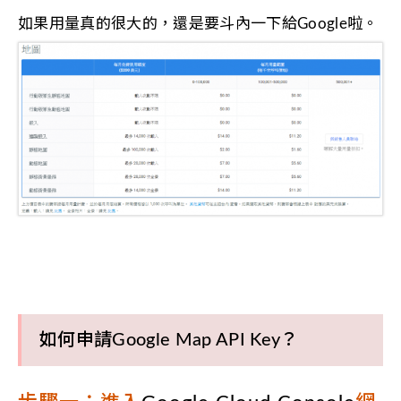
如果用量真的很大的，還是要斗內一下給Google啦。
如何申請Google Map API Key？