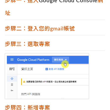
步驟一：進入
Google Cloud Console
網
址
步驟二：登入您的gmail帳號
步驟三：選取專案
步驟四：新增專案