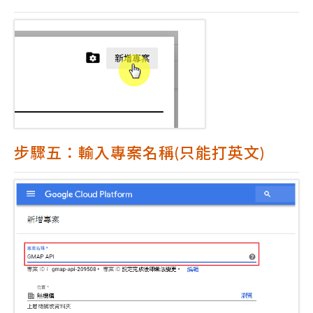
步驟五：輸入專案名稱(只能打英文)