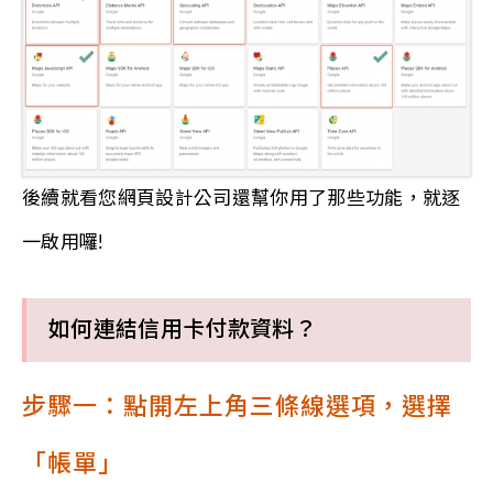
後續就看您網頁設計公司還幫你用了那些功能，就逐
一啟用囉!
如何連結信用卡付款資料？
步驟一：點開左上角三條線選項，選擇
「帳單」