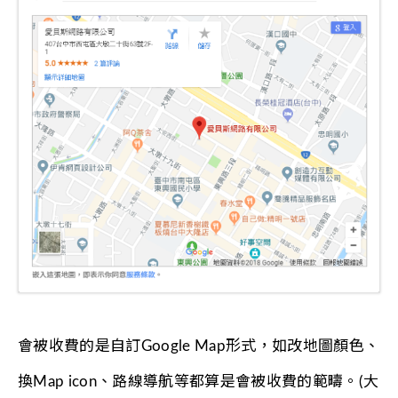
會被收費的是自訂Google Map形式，如改地圖顏色、
換Map icon、路線導航等都算是會被收費的範疇。(大