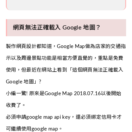
網頁無法正確載入 Google 地圖？
製作網頁設計都知道，Google Map做為店家的交通指
示以及周邊景點功能是相當方便直覺的，重點是免費
使用，但最近在網站上看到「這個網頁無法正確載入
Google 地圖」?
小編一驚! 原來是Google Map 2018.07.16以後開始
收費了。
必須申請google map api key，還必須綁定信用卡才
可繼續使用google map。