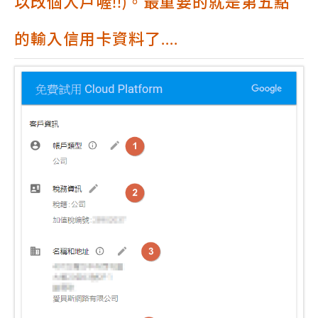
以改個人戶喔!!)。最重要的就是第五點
的輸入信用卡資料了....