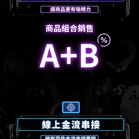
商品組合銷售
A+B