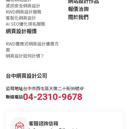
網站設計作品
資訊安全網頁設計
報價洽詢
RWD網頁設計服務
關於我們
客製化網頁設計
AI SEO優化排名服務
網頁設計報價
RWD響應式網頁設計優惠方
案
網頁設計如何計價？
台中網頁設計公司
公司地址
台中市西屯區大墩二十街99號4F
04-2310-9678
聯絡電話
客服諮詢信箱