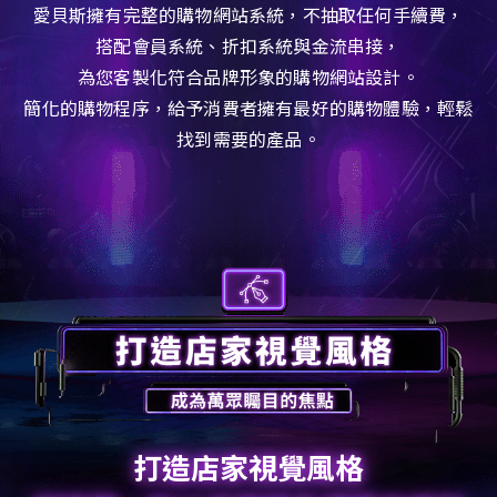
愛貝斯擁有完整的購物網站系統，不抽取任何手續費，
搭配會員系統、折扣系統與金流串接，
為您客製化符合品牌形象的購物網站設計。
簡化的購物程序，給予消費者擁有最好的購物體驗，輕鬆
找到需要的產品。
打造店家視覺風格