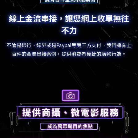
線上金流串接，讓您網上收單無往
不力
不論是銀行、綠界或是Paypal等第三方支付，我們擁有上
百件的金流串接案例，提供消費者便捷的購物行為。