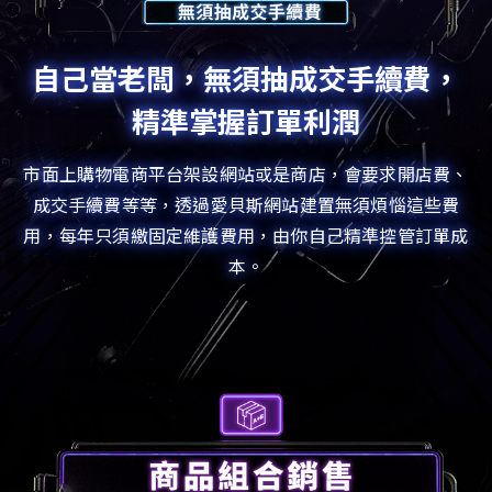
自己當老闆，無須抽成交手續費，
精準掌握訂單利潤
市面上購物電商平台架設網站或是商店，會要求開店費、
成交手續費等等，透過愛貝斯網站建置無須煩惱這些費
用，每年只須繳固定維護費用，由你自己精準控管訂單成
本。