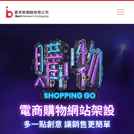
電商購物網站架設
多一點創意 讓銷售更簡單