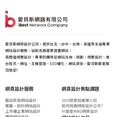
愛貝斯網頁設計公司，提供台北、台中、台南、高雄等全省專業
網站設計服務，協助各類產業建置網站。
高顏值視覺設計、專業的團隊從網站洽詢、規劃、視覺設計、後
台程式、網址、主機管理、SEO優化、網站資安，愛貝斯都能幫
您搞定!
網頁設計服務
網頁設計焦點課題
飯店民宿網站設計
SEO經營知識懶人包
餐廳、飲料網站設計
如何挑選網頁設計公司?
上市櫃企業網站設計
什麼是RWD網頁設計
購物網站設計