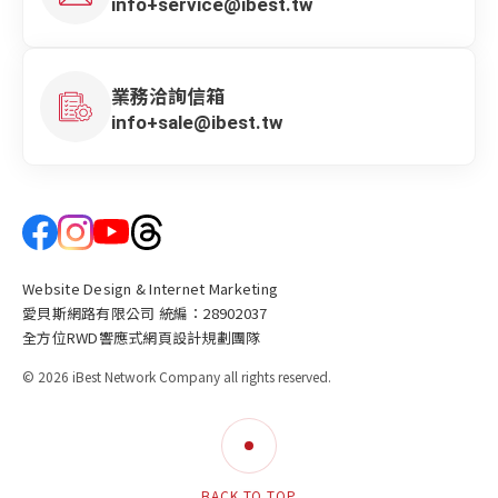
info+service@ibest.tw
業務洽詢信箱
info+sale@ibest.tw
Website Design & Internet Marketing
愛貝斯網路有限公司 統編：28902037
全方位RWD響應式網頁設計規劃團隊
© 2026 iBest Network Company all rights reserved.
BACK TO TOP