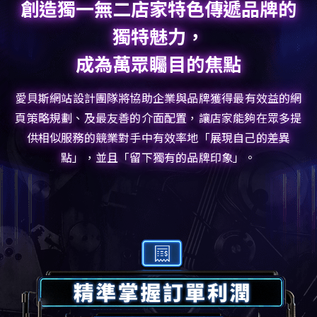
創造獨一無二店家特色傳遞品牌的
獨特魅力，
成為萬眾矚目的焦點
愛貝斯網站設計團隊將協助企業與品牌獲得最有效益的網
頁策略規劃、及最友善的介面配置，讓店家能夠在眾多提
供相似服務的競業對手中有效率地「展現自己的差異
點」，並且「留下獨有的品牌印象」。