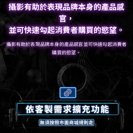
攝影有助於表現品牌本身的產品感
官，
並可快速勾起消費者購買的慾望。
攝影有助於表現品牌本身的產品感官並可快速勾起消費者
購買的慾望。