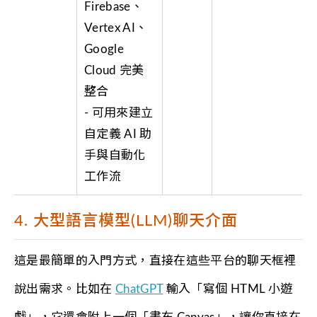
Firebase、
Vertex AI、
Google
Cloud 完美
整合
- 可用來建立
自定義 AI 助
手與自動化
工作流
4. 大型語言模型(LLM)聊天介面
這是最簡單的入門方式，直接在這些平台的聊天框裡
說出需求。比如在
ChatGPT
輸入「寫個 HTML 小遊