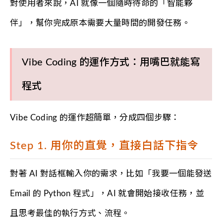
對使用者來說，AI 就像一個隨時待命的「智能夥
伴」，幫你完成原本需要大量時間的開發任務。
Vibe Coding 的運作方式：用嘴巴就能寫
程式
Vibe Coding 的運作超簡單，分成四個步驟：
Step 1. 用你的直覺，直接白話下指令
對著 AI 對話框輸入你的需求，比如「我要一個能發送
Email 的 Python 程式」，AI 就會開始接收任務，並
且思考最佳的執行方式、流程。