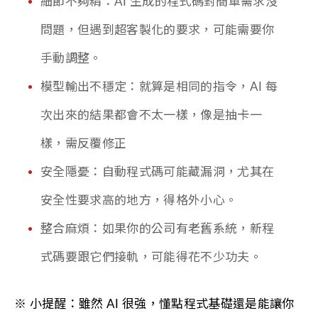
細節不夠精：AI 生成的程式碼對簡單需求沒
問題，但遇到超客製化的要求，可能需要你
手動調整。
模型輸出不穩定：就算是相同的指令，AI 每
次出來的結果都會不太一樣，像是抽卡一
樣，需反覆修正
安全隱憂：自動程式碼可能藏漏洞，尤其在
安全性要求高的地方，得格外小心。
整合麻煩：如果你的公司有老舊系統，新程
式碼要跟它們接軌，可能得花不少功夫。
※ 小提醒：雖然 AI 很強，懂點程式基礎還是能讓你