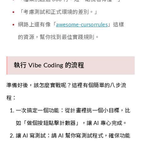
「考慮測試和正式環境的差別。」
網路上還有像「
awesome-cursorrules
」這樣
的資源，幫你找到最佳實踐規則。
執行 Vibe Coding 的流程
準備好後，該怎麼實戰呢？這裡有個簡單的八步流
程：
一次搞定一個功能：從計畫裡挑一個小目標，比
如「做個按鈕點擊計數器」，讓 AI 專心完成。
讓 AI 寫測試：請 AI 幫你寫測試程式，確保功能