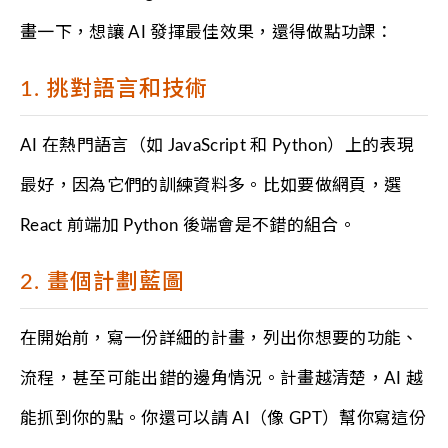
畫一下，想讓 AI 發揮最佳效果，還得做點功課：
1. 挑對語言和技術
AI 在熱門語言（如 JavaScript 和 Python）上的表現
最好，因為它們的訓練資料多。比如要做網頁，選
React 前端加 Python 後端會是不錯的組合。
2. 畫個計劃藍圖
在開始前，寫一份詳細的計畫，列出你想要的功能、
流程，甚至可能出錯的邊角情況。計畫越清楚，AI 越
能抓到你的點。你還可以請 AI（像 GPT）幫你寫這份