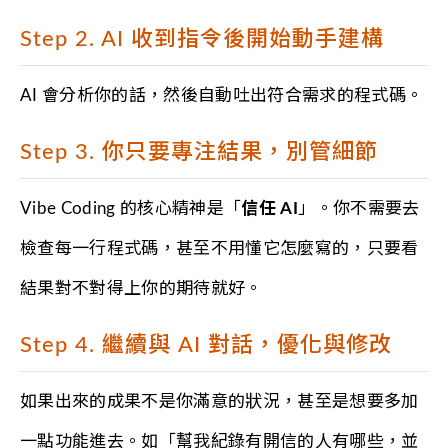
Step 2. AI 收到指令後開始動手建構
AI 會分析你的話，然後自動吐出符合需求的程式碼。
Step 3. 你只要專注結果，別管細節
Vibe Coding 的核心精神是「
信任 AI
」。你不需要去
檢查每一行程式碼，甚至不用懂它怎麼寫的，只要看
結果對不對得上你的期待就好。
Step 4. 繼續與 AI 對話，優化與修改
如果出來的成果不是你滿意的狀況，甚至是想要多加
一點功能進去。如「幫我紀錄有開信的人有哪些，並