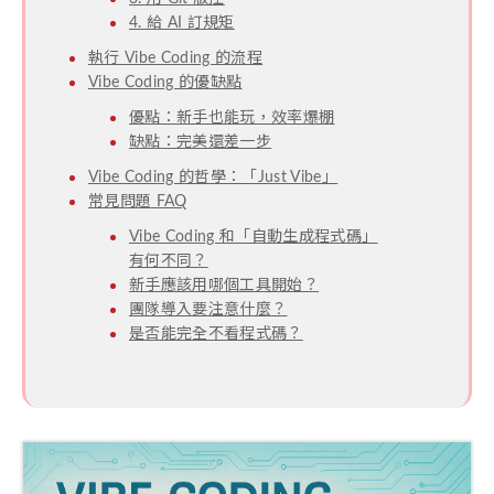
4. 給 AI 訂規矩
執行 Vibe Coding 的流程
Vibe Coding 的優缺點
優點：新手也能玩，效率爆棚
缺點：完美還差一步
Vibe Coding 的哲學：「Just Vibe」
常見問題 FAQ
Vibe Coding 和「自動生成程式碼」
有何不同？
新手應該用哪個工具開始？
團隊導入要注意什麼？
是否能完全不看程式碼？