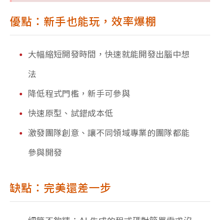
優點：新手也能玩，效率爆棚
大幅縮短開發時間，快速就能開發出腦中想
法
降低程式門檻，新手可參與
快速原型、試錯成本低
激發團隊創意、讓不同領域專業的團隊都能
參與開發
缺點：完美還差一步