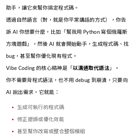
助手，讓它來幫你搞定程式碼。
透過自然語言（對，就是你平常講話的方式），你告
訴 AI 你想要什麼，比如「幫我用 Python 寫個俄羅斯
方塊遊戲」，然後 AI 就會開始動手，生成程式碼、找
bug，甚至幫你優化現有程式。
Vibe Coding 的核心精神是「
以溝通取代語法
」。
你不需要背程式語法，也不用 debug 到崩潰，只要向
AI 說出需求，它就能：
生成可執行的程式碼
修正錯誤或優化效能
甚至幫你改寫或整合整個模組