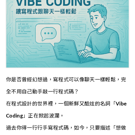
你是否曾經幻想過，寫程式可以像聊天一樣輕鬆，完
全不用自己動手敲一行程式碼？
在程式設計的世界裡，一個新鮮又酷炫的名詞「
Vibe
Coding
」正在掀起波瀾。
過去你得一行行手寫程式碼，如今，只要描述「想做