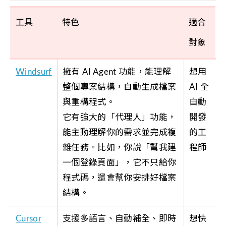
工具
特色
適合
對象
Windsurf
擁有 AI Agent 功能，能理解
想用
整個專案結構，自動生成檔案
AI 全
與重構程式。
自動
它有強大的「代理人」功能，
開發
能主動理解你的需求並完成複
的工
雜任務。比如，你說「幫我建
程師
一個登錄頁面」，它不只給你
程式碼，還會幫你安排好檔案
結構。
Cursor
支援多語言、自動補全、即時
想快