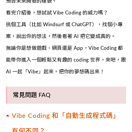
預告未來開發的樣貌。
看完介紹後，想試試 Vibe Coding 的威力嗎？
挑個工具（比如 Windsurf 或 ChatGPT），找個小專
案，說出你的想法，然後看著 AI 把它變成真的。
無論你是想做遊戲、網頁還是 App，Vibe Coding 都
能帶你進入一個輕鬆又有趣的 coding 世界。來吧，跟
AI 一起「Vibe」起來，把你的夢想碼出來！
常見問題 FAQ
Vibe Coding 和「自動生成程式碼」
有何不同？