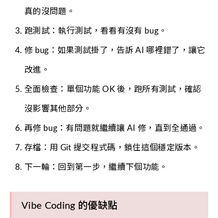
真的沒問題。
跑測試：執行測試，看看有沒有 bug。
修 bug：如果測試掛了，告訴 AI 哪裡錯了，讓它
改進。
全面檢查：單個功能 OK 後，跑所有測試，確認
沒影響其他部分。
再修 bug：有問題就繼續讓 AI 修，直到全通過。
存檔：用 Git 提交程式碼，鎖住這個穩定版本。
下一輪：回到第一步，繼續下個功能。
Vibe Coding 的優缺點