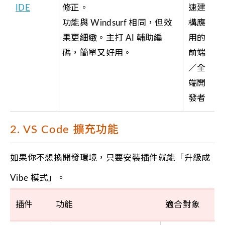
IDE
修正。
速建
功能與 Windsurf 相同，但效
構應
果更細緻。主打 AI 輔助編
用的
碼，簡單又好用。
前端
／全
端開
發者
2. VS Code 擴充功能
如果你不想換開發環境，只要安裝插件就能「升級成
Vibe 模式」。
插件
功能
適合對象