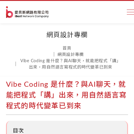
網頁設計專欄
首頁
網頁設計專欄
Vibe Coding 是什麼？與AI聊天，就能把程式「講」
出來，用自然語言寫程式的時代變革已到來
Vibe Coding 是什麼？與AI聊天，就
能把程式「講」出來，用自然語言寫
程式的時代變革已到來
目次