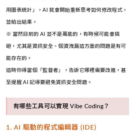
用圖表統計」，AI 就會開始重新思考如何修改程式，
並給出結果。
※ 當然目前的 AI 並不是萬能的，有時候可能會搞
砸，尤其是資訊安全、個資洩漏這方面的問題是有可
能存在的。
這時你得當個「監督者」，告訴它哪裡需要改進，甚
至提醒 AI 記得要避免資訊安全問題。
有哪些工具可以實現 Vibe Coding？
1. AI 驅動的程式編輯器 (IDE)