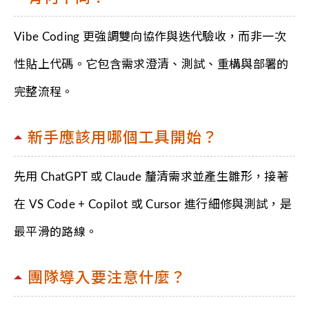
Vibe Coding 更強調雙向協作與迭代驗收，而非一次
性貼上代碼。它包含需求澄清、測試、重構與部署的
完整流程。
新手應該用哪個工具開始？
先用 ChatGPT 或 Claude 釐清需求並產生雛形，接著
在 VS Code + Copilot 或 Cursor 進行細修與測試，是
最平滑的路線。
團隊導入要注意什麼？