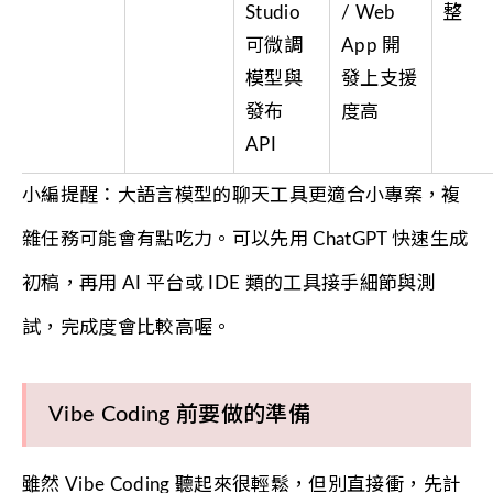
Studio
/ Web
整
可微調
App 開
模型與
發上支援
發布
度高
API
小編提醒：大語言模型的聊天工具更適合小專案，複
雜任務可能會有點吃力。可以先用 ChatGPT 快速生成
初稿，再用 AI 平台或 IDE 類的工具接手細節與測
試，完成度會比較高喔。
Vibe Coding 前要做的準備
雖然 Vibe Coding 聽起來很輕鬆，但別直接衝，先計