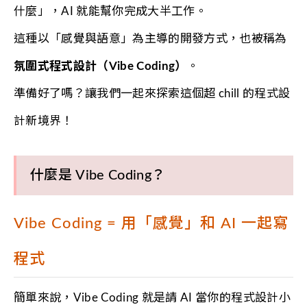
什麼」，AI 就能幫你完成大半工作。
這種以「感覺與語意」為主導的開發方式，也被稱為
氛圍式程式設計（Vibe Coding）
。
準備好了嗎？讓我們一起來探索這個超 chill 的程式設
計新境界！
什麼是 Vibe Coding？
Vibe Coding = 用「感覺」和 AI 一起寫
程式
簡單來說，Vibe Coding 就是請 AI 當你的程式設計小