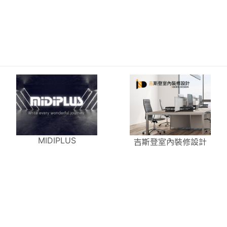
MIDIPLUS
吉斯登室內裝修設計