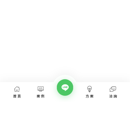
首頁
案例
方案
洽詢
網頁設計服務
網頁設計案例