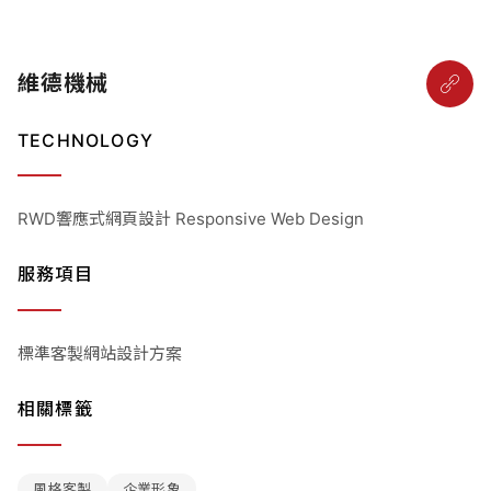
維德機械
TECHNOLOGY
RWD響應式網頁設計 Responsive Web Design
服務項目
標準客製網站設計方案
相關標籤
風格客製
企業形象