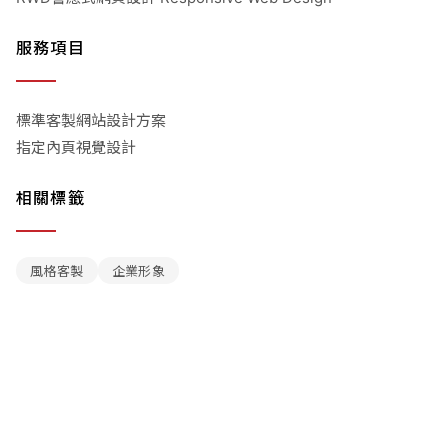
服務項目
標準客製網站設計方案
指定內頁視覺設計
相關標籤
風格客製
企業形象