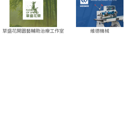
草盛花開園藝輔助治療工作室
維德機械