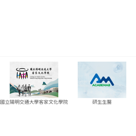
國立陽明交通大學客家文化學院
研生生醫