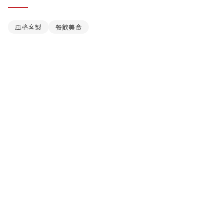
風格客製
餐飲美食