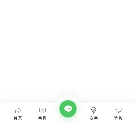
首頁
案例
方案
洽詢