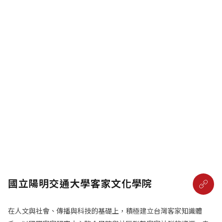
國立陽明交通大學客家文化學院
在人文與社會、傳播與科技的基礎上，積極建立台灣客家知識體