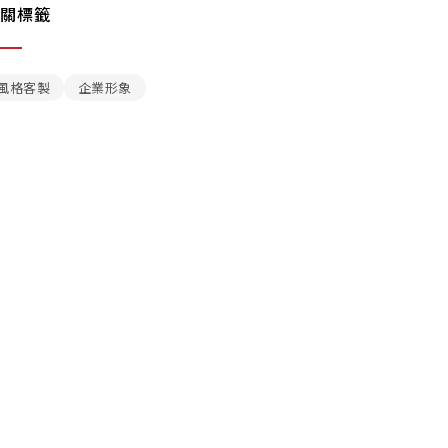
關標籤
風格客製
企業形象