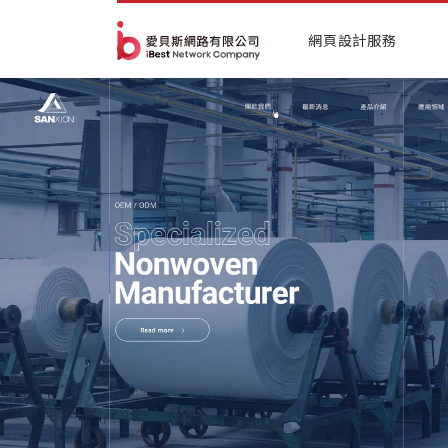
網頁設計服務