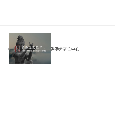
香港骨灰位中心