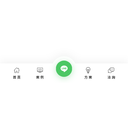
首頁
案例
方案
洽詢
網頁設計服務
網頁設計案例
優惠方案