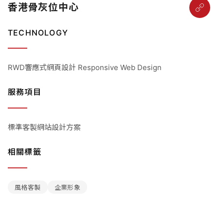
香港骨灰位中心
TECHNOLOGY
RWD響應式網頁設計 Responsive Web Design
服務項目
標準客製網站設計方案
相關標籤
風格客製
企業形象