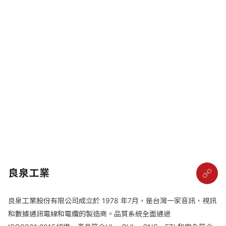
良泉工業
良泉工業股份有限公司成立於 1978 年7月，是台灣一家音訊、視訊
和數據通訊電線和電纜的製造商。品質系統全面通過