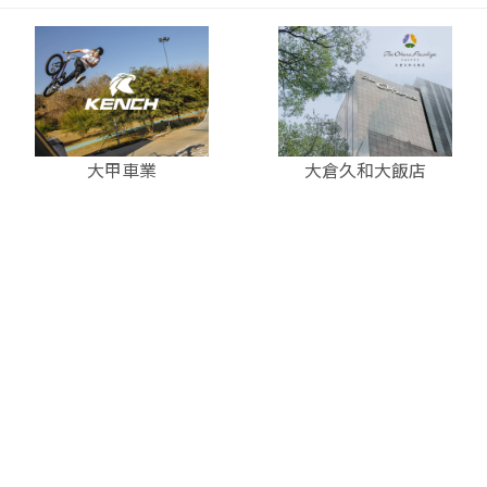
大甲車業
大倉久和大飯店