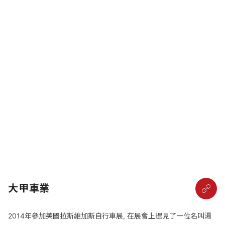
大甲車業
2014年參加美國拉斯維加斯自行車展, 在展會上遇見了一位名叫湯