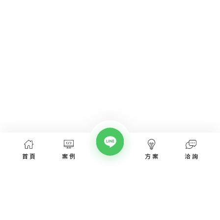
首頁
案例
方案
洽詢
網頁設計服務
網頁設計案例