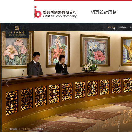
網頁設計服務