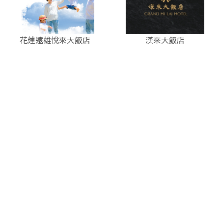
花蓮遠雄悅來大飯店
漢來大飯店