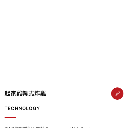
起家雞韓式炸雞
TECHNOLOGY