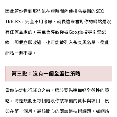
因此若你看到那些能在短時間內使排名暴衝的SEO
TRICKS，完全不用考慮，就長遠來看對你的網站是沒
有任何益處的。甚至會導致你被Google搜尋引擎紀
錄，即便立即改過，也可能被列入永久黑名單，從此
網站一蹶不振。
第三點：沒有一個全盤性策略
當你決定執行SEO之前，應該要先準備好全盤性的策
略，清楚規劃出每個階段你該準備的資料與項目。例
如在第一個月，最該關心的應該是技術議題，如網站