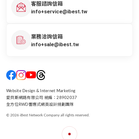
客服諮詢信箱
info+service@ibest.tw
業務洽詢信箱
info+sale@ibest.tw
Website Design & Internet Marketing
愛貝斯網路有限公司 統編：28902037
全方位RWD響應式網頁設計規劃團隊
© 2026 iBest Network Company all rights reserved.