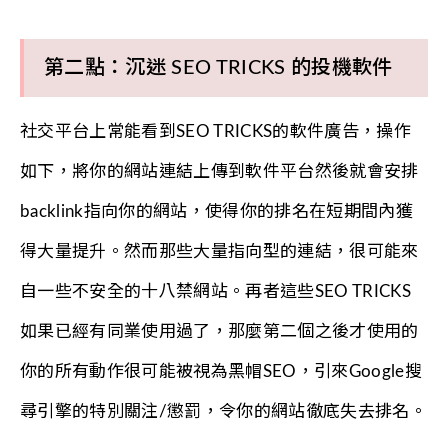
第二點：沉迷 SEO TRICKS 的投機軟件
社交平台上常能看到SEO TRICKS的軟件廣告，操作
如下，將你的網站連結上傳到軟件平台然後就會安排
backlink指向你的網站，使得你的排名在短期間內獲
得大量提升。然而那些大量指向型的連結，很可能來
自一些不安全的十八禁網站。再者這些SEO TRICKS
如果已經有同業使用過了，那麼第二個之後才使用的
你的所有動作很可能被視為黑帽SEO，引來Google搜
尋引擎的特別關注/懲罰，令你的網站徹底失去排名。