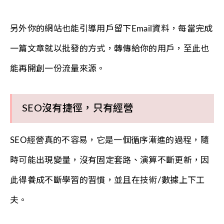
另外你的網站也能引導用戶留下Email資料，每當完成
一篇文章就以批發的方式，轉傳給你的用戶，至此也
能再開創一份流量來源。
SEO沒有捷徑，只有經營
SEO經營真的不容易，它是一個循序漸進的過程，隨
時可能出現變量，沒有固定套路、演算不斷更新，因
此得養成不斷學習的習慣，並且在技術/數據上下工
夫。