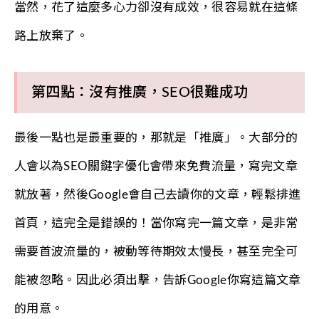
當然，花了這麼多心力卻沒有成效，很容易就在這條
路上放棄了。
第四點：沒有推廣，SEO很難成功
最後一點也是最重要的，那就是「推廣」。大部分的
人會以為SEO關鍵字優化會帶來免費流量，寫完文章
就放著，然後Google會自己去讀你的文章，輕鬆排進
首頁，這完全是錯誤的！當你寫完一篇文章，是非常
需要首波流量的，被動等待期效太慢長，甚至完全可
能被忽略。因此必須出擊，告訴Google你寫這篇文章
的用意。