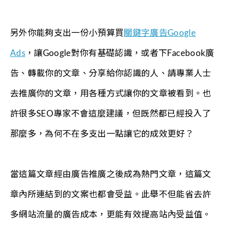
另外你能夠支出一份小預算買
關鍵字廣告Google
Ads
，讓Google對你有基礎認識，或者下Facebook廣
告、轉載你的文章、分享給你認識的人、請專業人士
去推廣你的文章，用各種方式讓你的文章被看到。也
許很多SEO專家不會這麼建議，但既然都已經投入了
那麼多，為何不在多支出一點讓它的成效更好？
當這篇文章經由廣告推廣之後成為熱門文章，這篇文
章內所連結到的文案也都會受益。此舉不但能省去許
多網站流量的廣告成本，更能有效提高站內受益值。