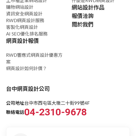
上市櫃企業網站設計
什麼是RWD網頁設計
購物網站設計
網站設計作品
資訊安全網頁設計
報價洽詢
RWD網頁設計服務
關於我們
客製化網頁設計
AI SEO優化排名服務
網頁設計報價
RWD響應式網頁設計優惠方
案
網頁設計如何計價？
台中網頁設計公司
公司地址
台中市西屯區大墩二十街99號4F
04-2310-9678
聯絡電話