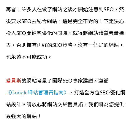
再者，許多人在做了網站之後才開始注意到SEO，然
後要求SEO去配合網站，這是完全不對的！下定決心
投入SEO關鍵字優化的同時，就得將網站體質考量進
去。否則擁有再好的SEO策略，沒有一個好的網站，
也永遠不可能成功。
愛貝斯
的網站考量了國際SEO專家建議、遵循
《Google網站管理員指南》
，打造全方位SEO優化網
站設計。請放心將網站交給愛貝斯，我們將為您提供
最強大的網站！