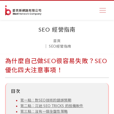
SEO 經營指南
首頁
SEO經營指南
為什麼自己做SEO很容易失敗？SEO
優化四大注意事項！
目次
第一點：對SEO技術的錯誤預期
第二點：沉迷 SEO TRICKS 的投機軟件
第三點：沒有一個全盤性策略