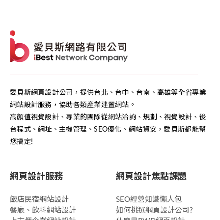
愛貝斯網頁設計公司，提供台北、台中、台南、高雄等全省專業
網站設計服務，協助各類產業建置網站。
高顏值視覺設計、專業的團隊從網站洽詢、規劃、視覺設計、後
台程式、網址、主機管理、SEO優化、網站資安，愛貝斯都能幫
您搞定!
網頁設計服務
網頁設計焦點課題
飯店民宿網站設計
SEO經營知識懶人包
餐廳、飲料網站設計
如何挑選網頁設計公司?