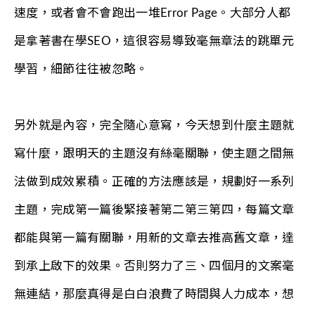
速度，或者會不會跑出一堆Error Page。大部分人都
是拿著書在學SEO，這很容易導致毫無章法的跳單元
學習，細節往往被忽略。
另外就是內容，完全隨心意寫，今天想到什麼主題就
寫什麼，跟明天的主題沒有絲毫關聯，使主題之間無
法做到成效累積。正確的方法應該是，規劃好一系列
主題，完成第一篇後緊接著第二第三第四，每篇文章
都能與第一篇有關聯，用新的文章去推高舊文章，達
到承上啟下的效果。否則努力了三、四個月的文案毫
無連結，那麼真得是白白浪費了時間與人力成本，想