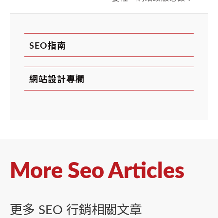
SEO指南
網站設計專欄
More Seo Articles
更多 SEO 行銷相關文章