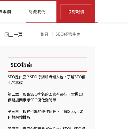
識專欄
認識我們
取得報價
回上一頁
首頁
SEO經營指南
SEO指南
SEO是什麼？SEO行銷知識懶人包，了解SEO優
化的基礎
第二章：影響SEO排名的因素有那些？掌握13
個關鍵因素讓SEO優化變簡單
第三章：搜尋引擎的運作原理，了解Google如
何替網站排名