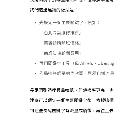
我們這邊建議的做法是：
先設定一個主要關鍵字，例如：
「台北冷氣維修推薦」
「美容診所除斑價格」
「商業法律顧問費用」
再用關鍵字工具（像 Ahrefs、Ubers
佈局這些詞彙的內容頁，累積自然流
長尾詞雖然搜尋量較低，但轉換率更高，也
建議可以選定一個主要關鍵字後，依據這個
到這些長尾關鍵字有流量成績後，再往上去