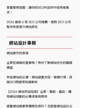
掌握搜尋意圖：讓你的SEO內容命中使用者需
求！
2026 最新 6 家 SEO 公司推薦，選對 SEO 公司
幫你快速提升網站排名
網站設計專欄
網站運作的原理
企業官網真的重要嗎？帶你了解網站存在的關鍵
價值
架設網站前必讀：網站建置流程、報價行情、改
版SEO問題等知識解析
【2026 網站架設指南】企業、餐飲、飯店、購
物網站規劃的必備清單與案例
建置網站需要準備哪些資料？怎麼跟網站設計公