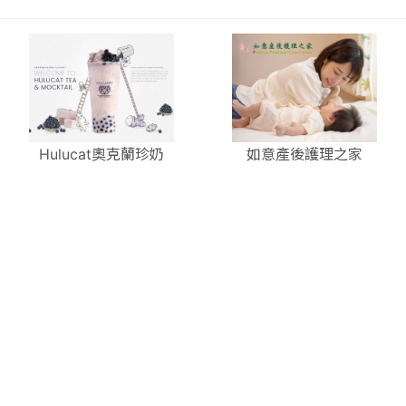
Hulucat奧克蘭珍奶
如意產後護理之家