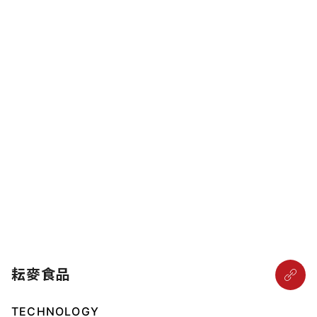
耘麥食品
TECHNOLOGY