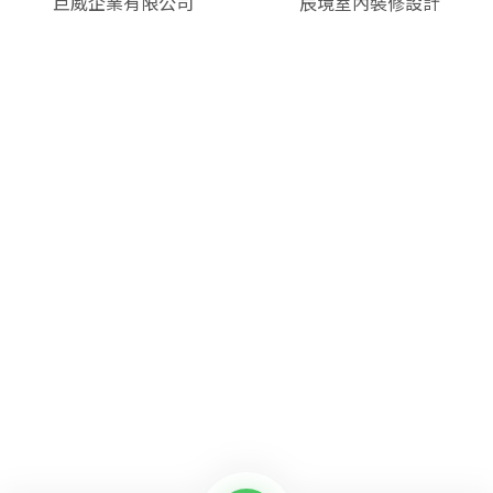
巨威企業有限公司
辰境室內裝修設計