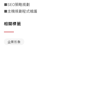
■SEO策略規劃
■主機規劃程式維護
相關標籤
企業形象