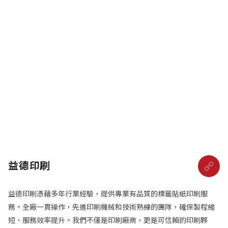
益德印刷
益德印刷憑藉多年行業經驗，提供專業有品質的標籤貼紙印刷服
務。全廠一貫操作，先進印刷機械和技術熟練的團隊，確保製程縮
短、服務效率提升。我們不僅是印刷廠商，更是可信賴的印刷夥