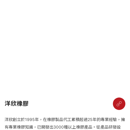
洋欣橡膠
洋欣創立於1995年，在橡膠製品代工累積超過25年的專業經驗，擁
有專業橡膠知識，已開發出3000種以上橡膠產品。從產品研發設