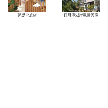
夢想12旅店
日月潭湖岸風情民宿