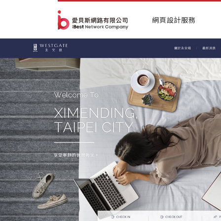
網頁設計服務