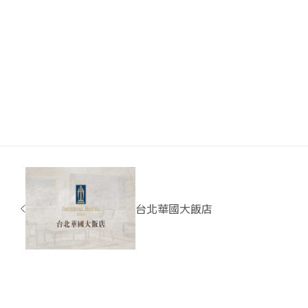
台北華國大飯店