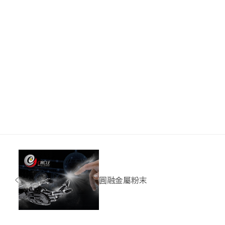
圓融金屬粉末