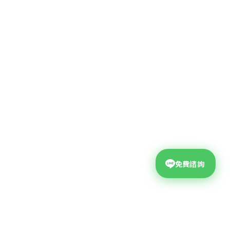
免費諮詢
台中網頁設計公司