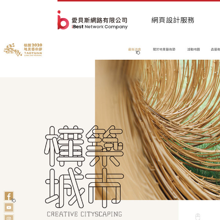
網頁設計服務