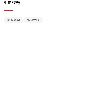
相關標籤
風格客製
機關學校