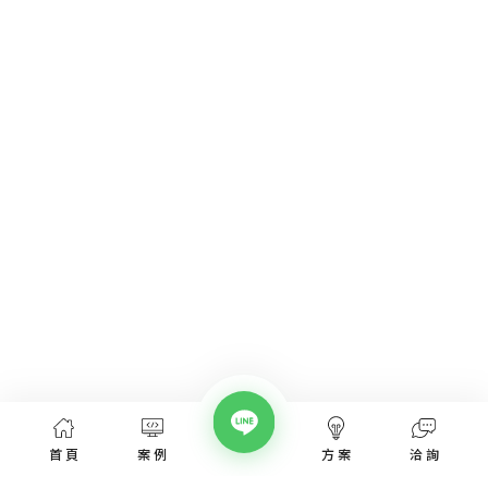
首頁
案例
方案
洽詢