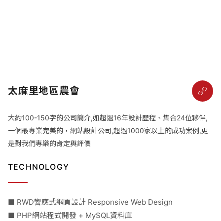
太麻里地區農會
大約100-150字的公司簡介,如超過16年設計歷程、集合24位夥伴,
一個最專業完美的，網站設計公司,超過1000家以上的成功案例,更
是對我們專樂的肯定與評價
TECHNOLOGY
■ RWD響應式網頁設計 Responsive Web Design
■ PHP網站程式開發 + MySQL資料庫