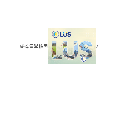
成達留學移民