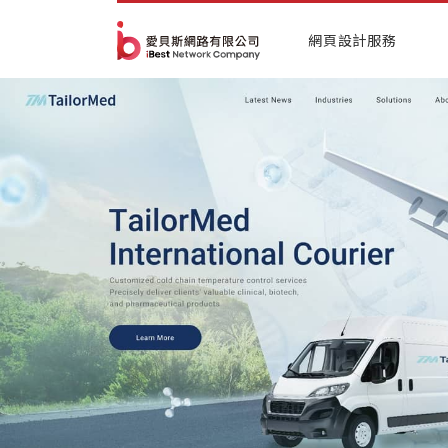
網頁設計服務