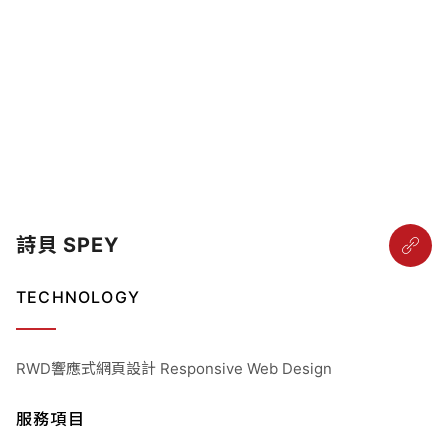
詩貝 SPEY
TECHNOLOGY
RWD響應式網頁設計 Responsive Web Design
服務項目