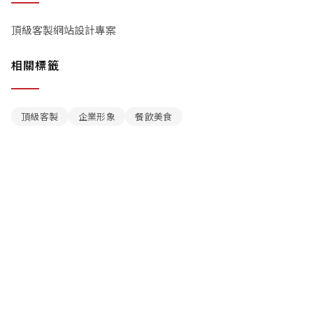
頂級客製網站設計專案
相關標籤
頂級客製
企業形象
餐飲美食