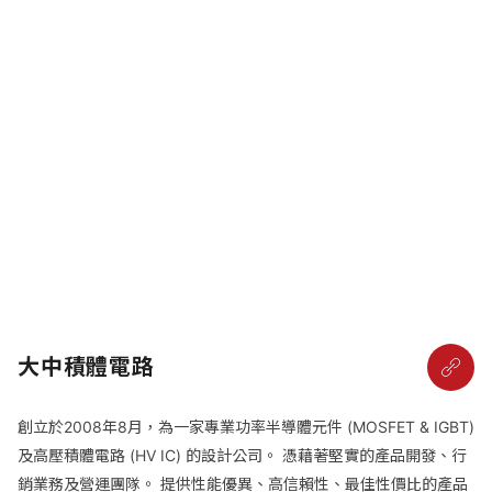
大中積體電路
創立於2008年8月，為一家專業功率半導體元件 (MOSFET & IGBT)
及高壓積體電路 (HV IC) 的設計公司。 憑藉著堅實的產品開發、行
銷業務及營運團隊。 提供性能優異、高信賴性、最佳性價比的產品