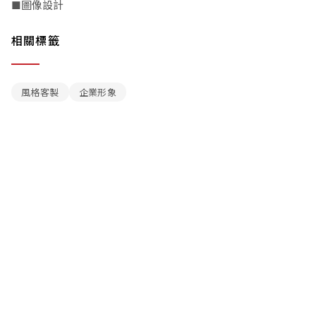
■圖像設計
相關標籤
風格客製
企業形象