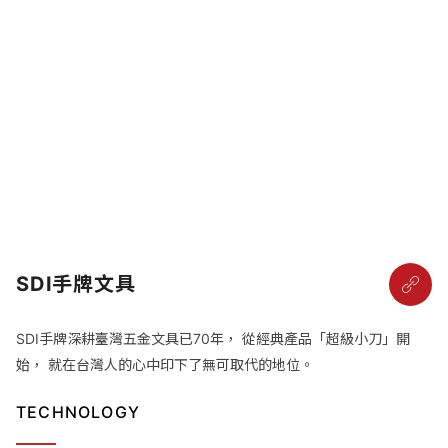
SDI手牌文具
SDI手牌深耕臺灣五金文具已70年， 從經典產品「超級小刀」開
始， 就在台灣人的心中印下了無可取代的地位。
TECHNOLOGY