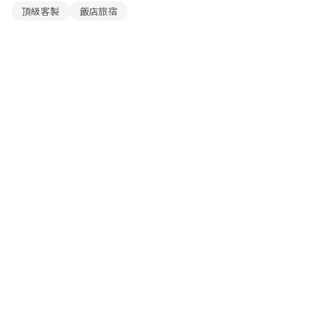
頂級客製
飯店旅宿