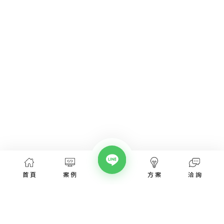
首頁
案例
方案
洽詢
網頁設計服務