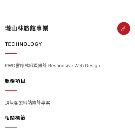
瓏山林旅館事業
TECHNOLOGY
RWD響應式網頁設計 Responsive Web Design
服務項目
頂級客製網站設計專案
相關標籤