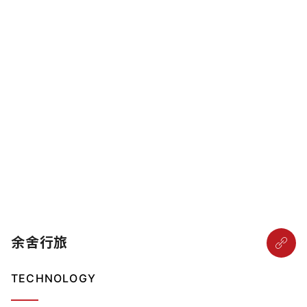
余舍行旅
TECHNOLOGY