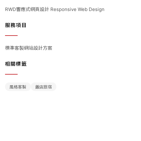
RWD響應式網頁設計 Responsive Web Design
服務項目
標準客製網站設計方案
相關標籤
風格客製
飯店旅宿