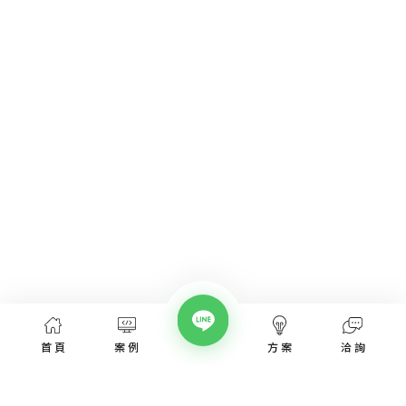
首頁
案例
方案
洽詢
網頁設計服務