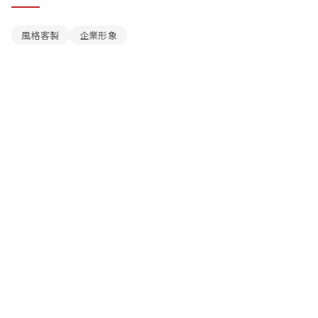
風格客製
企業形象