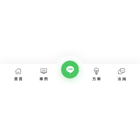
首頁
案例
方案
洽詢
網頁設計服務
網頁設計案例
優惠方案