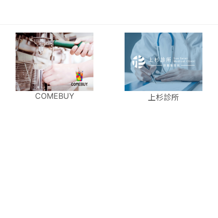
COMEBUY
上杉診所