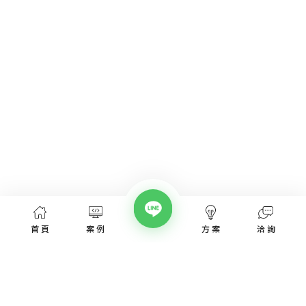
首頁
案例
方案
洽詢
網頁設計服務
網頁設計案例