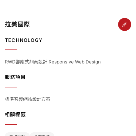
拉美國際
TECHNOLOGY
RWD響應式網頁設計 Responsive Web Design
服務項目
標準客製網站設計方案
相關標籤