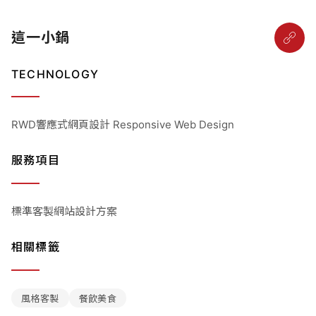
這一小鍋
TECHNOLOGY
RWD響應式網頁設計 Responsive Web Design
服務項目
標準客製網站設計方案
相關標籤
風格客製
餐飲美食