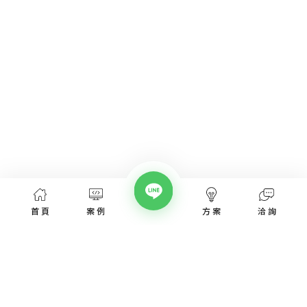
首頁
案例
方案
洽詢
網頁設計服務
網頁設計案例