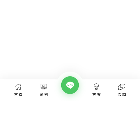
首頁
案例
方案
洽詢
網頁設計服務
網頁設計案例