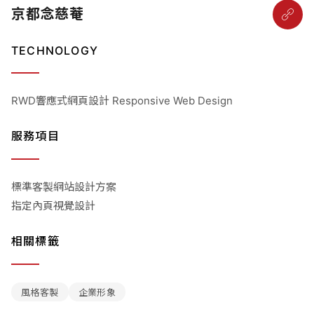
京都念慈菴
TECHNOLOGY
RWD響應式網頁設計 Responsive Web Design
服務項目
標準客製網站設計方案
指定內頁視覺設計
相關標籤
風格客製
企業形象