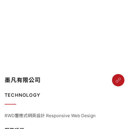
墨凡有限公司
TECHNOLOGY
RWD響應式網頁設計 Responsive Web Design