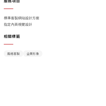
服務項目
標準客製網站設計方案
指定內頁視覺設計
相關標籤
風格客製
企業形象