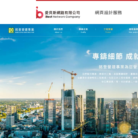
網頁設計服務