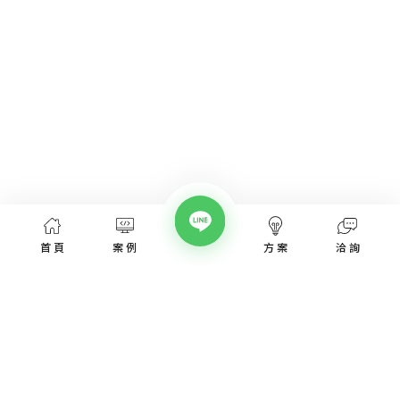
首頁
案例
方案
洽詢
網頁設計服務
網頁設計案例
優惠方案