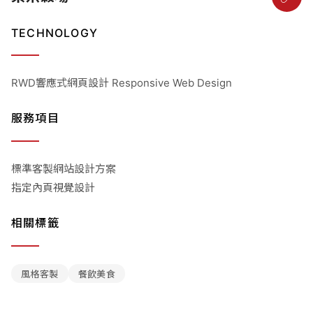
TECHNOLOGY
RWD響應式網頁設計 Responsive Web Design
服務項目
標準客製網站設計方案
指定內頁視覺設計
相關標籤
風格客製
餐飲美食