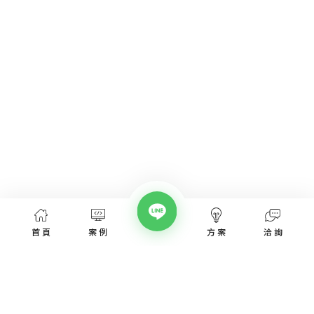
首頁
案例
方案
洽詢
網頁設計服務
網頁設計案例