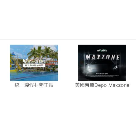
統一渡假村墾丁站
美國帝寶Depo Maxzone