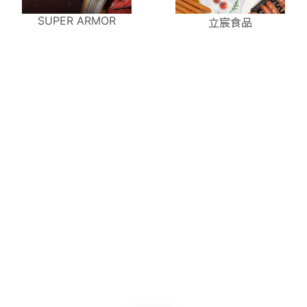
SUPER ARMOR
立宸食品