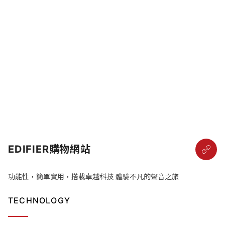
EDIFIER購物網站
功能性，簡單實用，搭載卓越科技 體驗不凡的聲音之旅
TECHNOLOGY