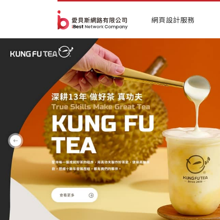
網頁設計服務