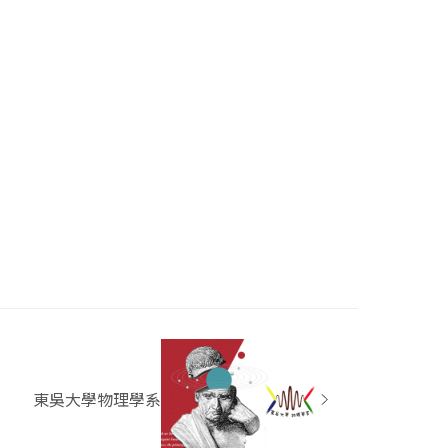
東吳大學物理學系