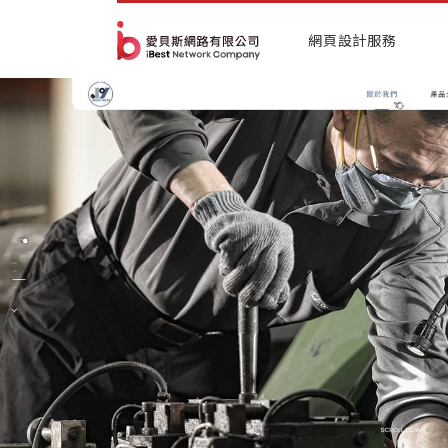
網頁設計服務