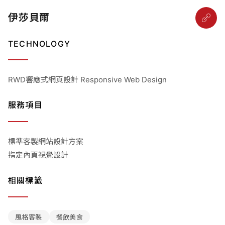
伊莎貝爾
TECHNOLOGY
RWD響應式網頁設計 Responsive Web Design
服務項目
標準客製網站設計方案
指定內頁視覺設計
相關標籤
風格客製
餐飲美食