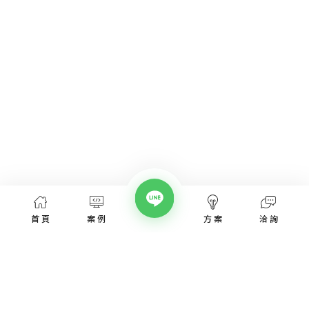
首頁
案例
方案
洽詢
網頁設計服務
網頁設計案例