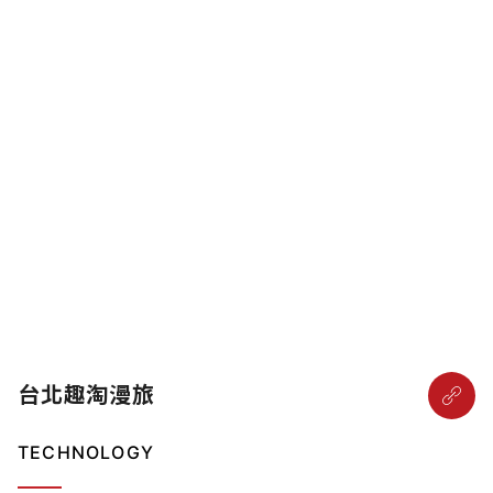
台北趣淘漫旅
TECHNOLOGY