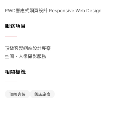
RWD響應式網頁設計 Responsive Web Design
服務項目
頂級客製網站設計專案
空間、人像攝影服務
相關標籤
頂級客製
飯店旅宿