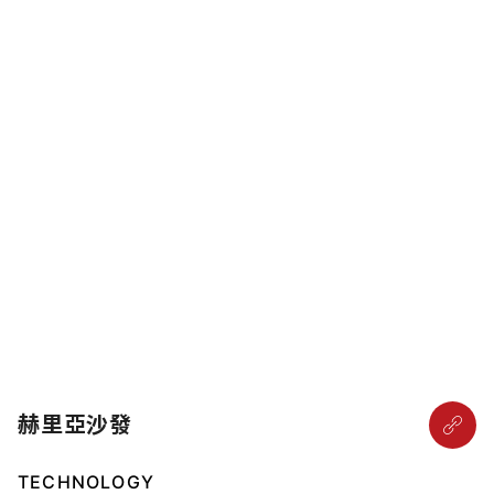
赫里亞沙發
TECHNOLOGY