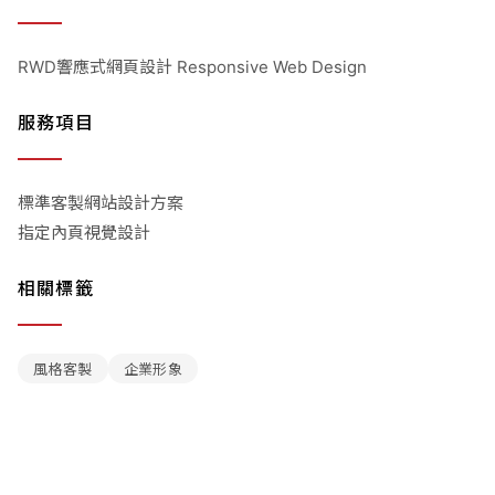
RWD響應式網頁設計 Responsive Web Design
服務項目
標準客製網站設計方案
指定內頁視覺設計
相關標籤
風格客製
企業形象