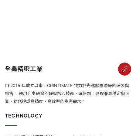
全鑫精密工業
自 2015 年成立以來，GRINTIMATE 致力於先進靜壓磨床的研製與
銷售。 運用自主研發的靜壓核心技術，確保加工過程兼具穩定與可
靠，助您達成高精度、高效率的生產需求。
TECHNOLOGY