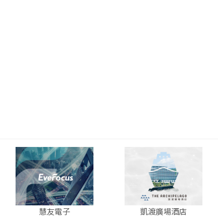
慧友電子
凱渡廣場酒店