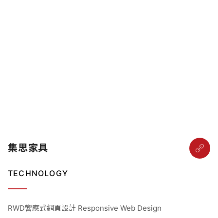
集思家具
TECHNOLOGY
RWD響應式網頁設計 Responsive Web Design