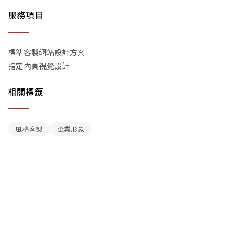
服務項目
標準客製網站設計方案
指定內頁視覺設計
相關標籤
風格客製
企業形象