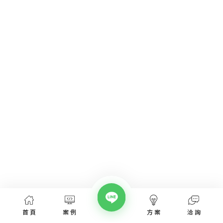
首頁
案例
方案
洽詢