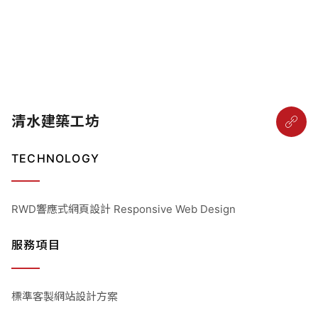
清水建築工坊
TECHNOLOGY
RWD響應式網頁設計 Responsive Web Design
服務項目
標準客製網站設計方案