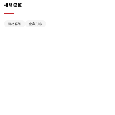
相關標籤
風格客製
企業形象