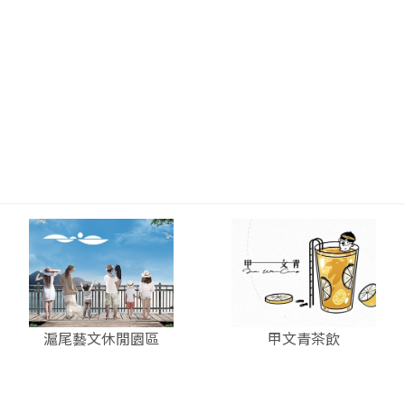
滬尾藝文休閒園區
甲文青茶飲