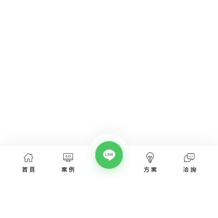
首頁
案例
方案
洽詢
網頁設計服務