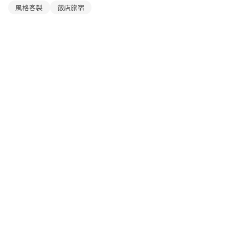
風格客製
飯店旅宿